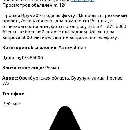
Просмотров объявления:
124
Продам Круз 2014 года по факту , 1,8 прошит , реальный
пробег , Авто ухожено , два комплекта Резины , в
отличном состоянии , фото по запросу ,НЕ БИТЫЙ 10000
%.есть не большой недочёт на заднем Крыле цена
вопроса 5000. интересующие вопросы по телефону .
Категория объявления:
Автомобили
Цена, руб:
485000
Контактное лицо:
Роман
Адрес:
Оренбургская область, Бузулук, улица Фрунзе,
7/2
Телефон:
Рейтинг