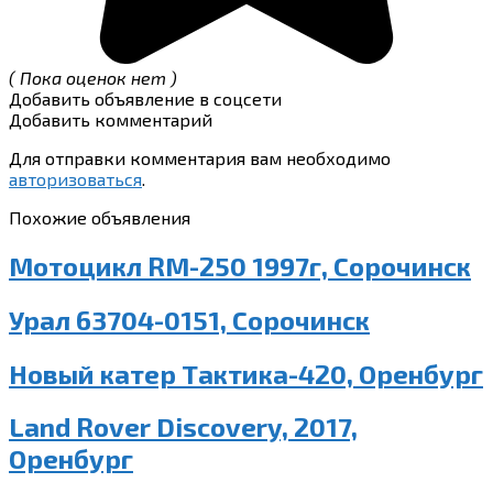
( Пока оценок нет )
Добавить объявление в соцсети
Добавить комментарий
Для отправки комментария вам необходимо
авторизоваться
.
Похожие объявления
Мотоцикл RM-250 1997г, Сорочинск
Урал 63704-0151, Сорочинск
Новый катер Тактика-420, Оренбург
Land Rover Discovery, 2017,
Оренбург