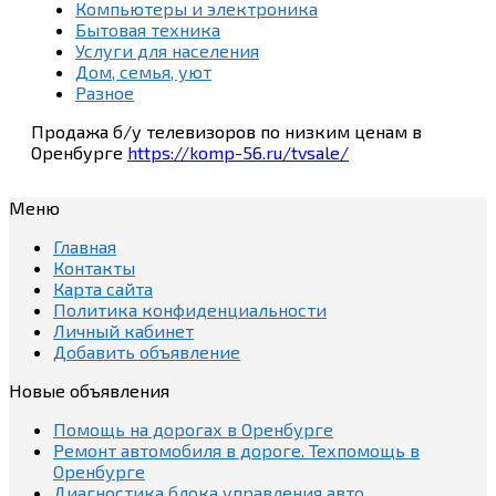
Компьютеры и электроника
Бытовая техника
Услуги для населения
Дом, семья, уют
Разное
Продажа б/у телевизоров по низким ценам в
Оренбурге
https://komp-56.ru/tvsale/
Меню
Главная
Контакты
Карта сайта
Политика конфиденциальности
Личный кабинет
Добавить объявление
Новые объявления
Помощь на дорогах в Оренбурге
Ремонт автомобиля в дороге. Техпомощь в
Оренбурге
Диагностика блока управления авто