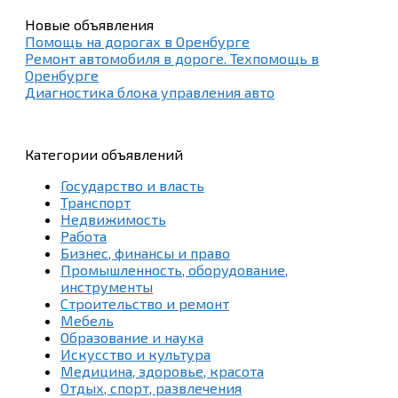
Новые объявления
Помощь на дорогах в Оренбурге
Ремонт автомобиля в дороге. Техпомощь в
Оренбурге
Диагностика блока управления авто
Категории объявлений
Государство и власть
Транспорт
Недвижимость
Работа
Бизнес, финансы и право
Промышленность, оборудование,
инструменты
Строительство и ремонт
Мебель
Образование и наука
Искусство и культура
Медицина, здоровье, красота
Отдых, спорт, развлечения