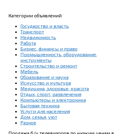
Категории объявлений
Государство и власть
Транспорт
Недвижимость
Работа
Бизнес, финансы и право
Промышленность, оборудование,
инструменты
Строительство и ремонт
Мебель
Образование и наука
Искусство и культура
Медицина, здоровье, красота
Отдых, спорт, развлечения
Компьютеры и электроника
Бытовая техника
Услуги для населения
Дом, семья, уют
Разное
Продажа б/у телевизоров по низким ценам в