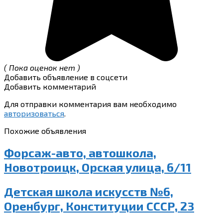
( Пока оценок нет )
Добавить объявление в соцсети
Добавить комментарий
Для отправки комментария вам необходимо
авторизоваться
.
Похожие объявления
Форсаж-авто, автошкола,
Новотроицк, Орская улица, 6/11
Детская школа искусств №6,
Оренбург, Конституции СССР, 23