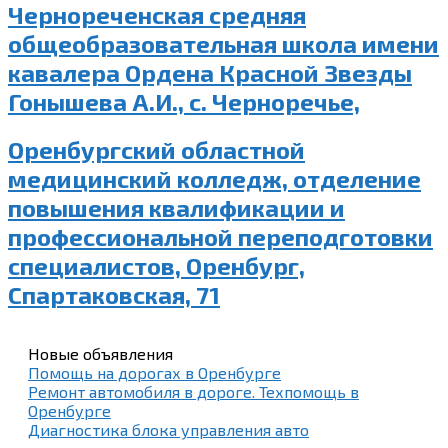
Чернореченская средняя
общеобразовательная школа имени
кавалера Ордена Красной Звезды
Гонышева А.И., с. Черноречье,
Оренбургский областной
медицинский колледж, отделение
повышения квалификации и
профессиональной переподготовки
специалистов, Оренбург,
Спартаковская, 71
Новые объявления
Помощь на дорогах в Оренбурге
Ремонт автомобиля в дороге. Техпомощь в
Оренбурге
Диагностика блока управления авто