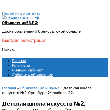
Перейти к контенту
Объявления56.РФ
Доска объявлений Оренбургской области
Быстрая регистрация
Поиск:
Главная
Контакты
Личный кабинет
Добавить объявление
Главная
»
Образование и наука
»
Детская школа
искусств №2, Оренбург, Желябова, 27а
Детская школа искусств №2,