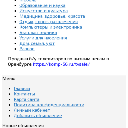
Образование и наука
Искусство и культура
Медицина, здоровье, красота
Отдых, спорт, развлечения
Компьютеры и электроника
Бытовая техника
Услуги для населения
Дом, семья, уют
Разное
Продажа б/у телевизоров по низким ценам в
Оренбурге
https://komp-56.ru/tvsale/
Меню
Главная
Контакты
Карта сайта
Политика конфиденциальности
Личный кабинет
Добавить объявление
Новые объявления