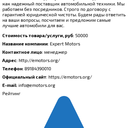
как надежный поставщик автомобильной техники. Мы
работаем без посредников. Строго по договору с
гарантией юридической чистоты. Будем рады ответить
на ваши вопросы, посчитаем и предложим самые
лучшие автомобили для вас.
Стоимость товара/услуги, руб
:
50000
Название компании
:
Expert Motors
Контактное лицо
:
менеджер
Адрес
:
http://emotors.org/
Телефон
:
89184390010
Официальный сайт
:
https://emotors.org/
E-mail
:
info@emotors.org
Рейтинг