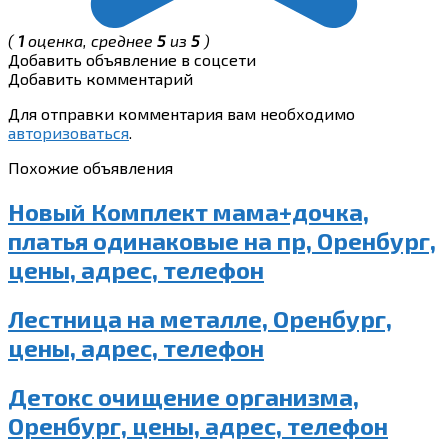
(
1
оценка, среднее
5
из
5
)
Добавить объявление в соцсети
Добавить комментарий
Для отправки комментария вам необходимо
авторизоваться
.
Похожие объявления
Новый Комплект мама+дочка,
платья одинаковые на пр, Оренбург,
цены, адрес, телефон
Лестница на металле, Оренбург,
цены, адрес, телефон
Детокс очищение организма,
Оренбург, цены, адрес, телефон