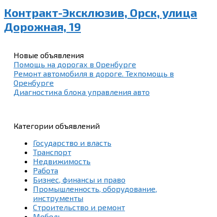
Контракт-Эксклюзив, Орск, улица
Дорожная, 19
Новые объявления
Помощь на дорогах в Оренбурге
Ремонт автомобиля в дороге. Техпомощь в
Оренбурге
Диагностика блока управления авто
Категории объявлений
Государство и власть
Транспорт
Недвижимость
Работа
Бизнес, финансы и право
Промышленность, оборудование,
инструменты
Строительство и ремонт
Мебель