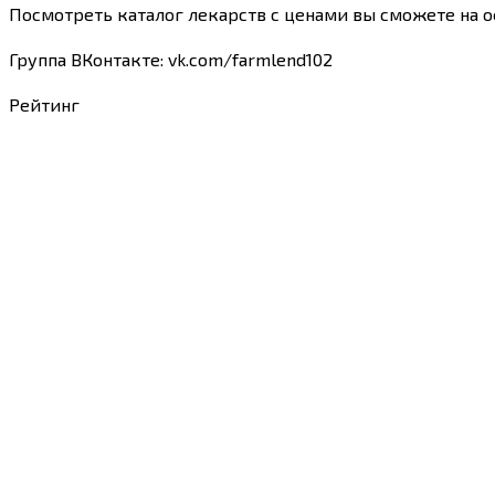
Посмотреть каталог лекарств с ценами вы сможете на о
Группа ВКонтакте: vk.com/farmlend102
Рейтинг