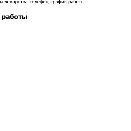
а лекарства, телефон, график работы
к работы