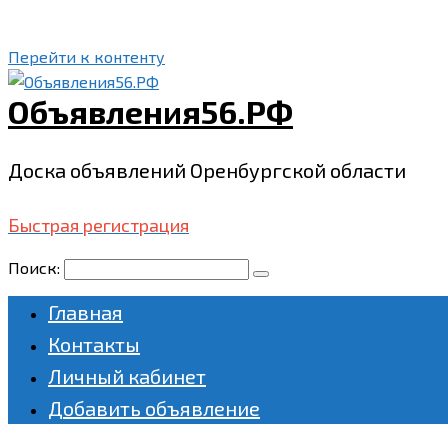
Перейти к контенту
Объявления56.РФ
Доска объявлений Оренбургской области
Быстрая регистрация
Поиск:
Главная
Контакты
Личный кабинет
Добавить объявление