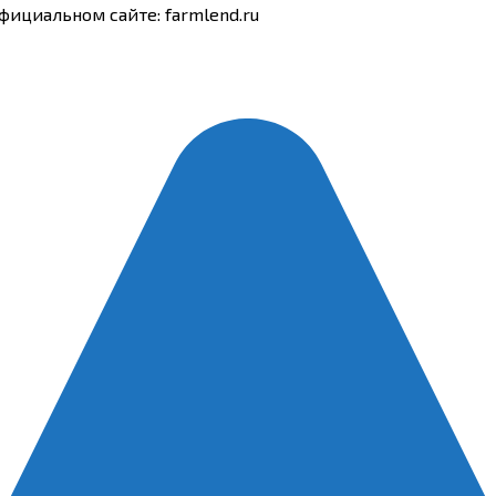
фициальном сайте: farmlend.ru