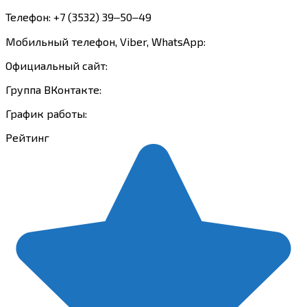
Телефон: +7 (3532) 39‒50‒49
Мобильный телефон, Viber, WhatsApp:
Официальный сайт:
Группа ВКонтакте:
График работы:
Рейтинг