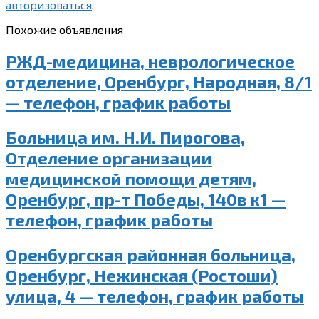
авторизоваться
.
Похожие объявления
РЖД-медицина, неврологическое
отделение, Оренбург, Народная, 8/1
— телефон, график работы
Больница им. Н.И. Пирогова,
Отделение организации
медицинской помощи детям,
Оренбург, пр-т Победы, 140в к1 —
телефон, график работы
Оренбургская районная больница,
Оренбург, Нежинская (Ростоши)
улица, 4 — телефон, график работы