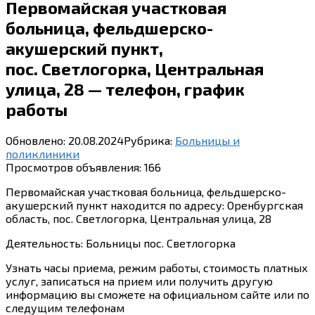
Первомайская участковая
больница, фельдшерско-
акушерский пункт,
пос. Светлогорка, Центральная
улица, 28 — телефон, график
работы
Обновлено:
20.08.2024
Рубрика:
Больницы и
поликлиники
Просмотров объявления:
166
Первомайская участковая больница, фельдшерско-
акушерский пункт находится по адресу: Оренбургская
область, пос. Светлогорка, Центральная улица, 28
Деятельность: Больницы пос. Светлогорка
Узнать часы приема, режим работы, стоимость платных
услуг, записаться на прием или получить другую
информацию вы сможете на официальном сайте или по
следущим телефонам