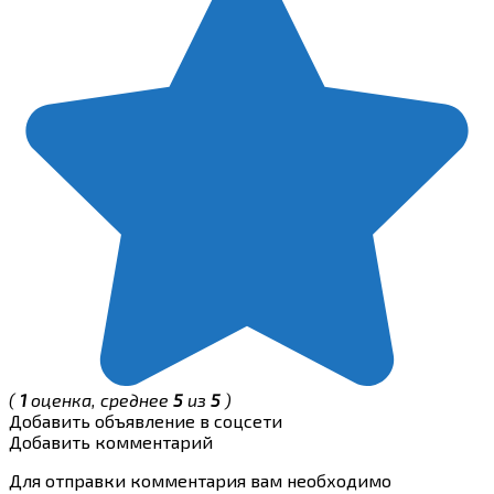
(
1
оценка, среднее
5
из
5
)
Добавить объявление в соцсети
Добавить комментарий
Для отправки комментария вам необходимо