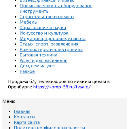
Промышленность, оборудование,
инструменты
Строительство и ремонт
Мебель
Образование и наука
Искусство и культура
Медицина, здоровье, красота
Отдых, спорт, развлечения
Компьютеры и электроника
Бытовая техника
Услуги для населения
Дом, семья, уют
Разное
Продажа б/у телевизоров по низким ценам в
Оренбурге
https://komp-56.ru/tvsale/
Меню
Главная
Контакты
Карта сайта
Политика конфиденциальности