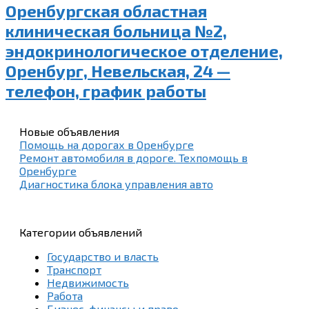
Оренбургская областная
клиническая больница №2,
эндокринологическое отделение,
Оренбург, Невельская, 24 —
телефон, график работы
Новые объявления
Помощь на дорогах в Оренбурге
Ремонт автомобиля в дороге. Техпомощь в
Оренбурге
Диагностика блока управления авто
Категории объявлений
Государство и власть
Транспорт
Недвижимость
Работа
Бизнес, финансы и право