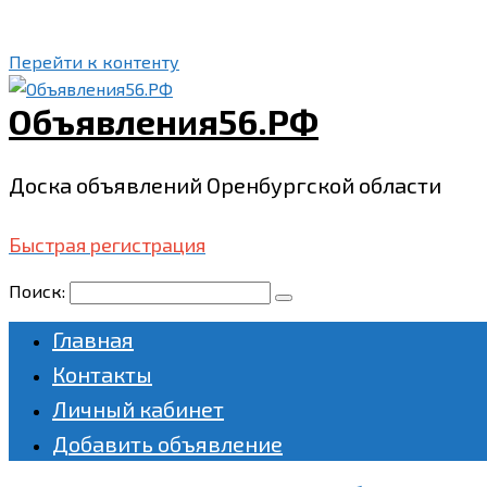
Перейти к контенту
Объявления56.РФ
Доска объявлений Оренбургской области
Быстрая регистрация
Поиск:
Главная
Контакты
Личный кабинет
Добавить объявление