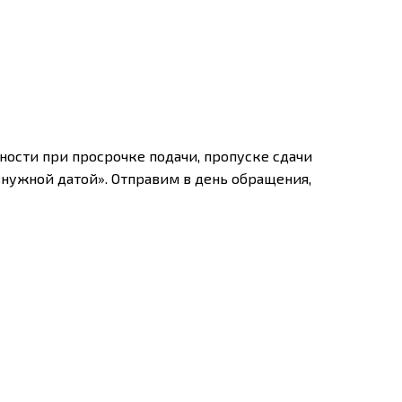
ности при просрочке подачи, пропуске сдачи
«нужной датой». Отправим в день обращения,