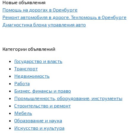
Новые объявления
Помощь на дорогах в Оренбурге
Ремонт автомобиля в дороге. Техпомощь в Оренбурге
Диагностика блока управления авто
Категории объявлений
Государство и власть
Транспорт
Недвижимость
Работа
Бизнес, финансы и право
Промышленность, оборудование, инструменты
Строительство и ремонт
Мебель
Образование и наука
Искусство и культура