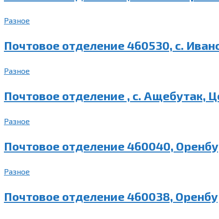
Разное
Почтовое отделение 460530, с. Иван
Разное
Почтовое отделение , с. Ащебутак, Ц
Разное
Почтовое отделение 460040, Оренбур
Разное
Почтовое отделение 460038, Оренбур