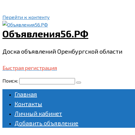
Перейти к контенту
Объявления56.РФ
Доска объявлений Оренбургской области
Быстрая регистрация
Поиск:
Главная
Контакты
Личный кабинет
Добавить объявление