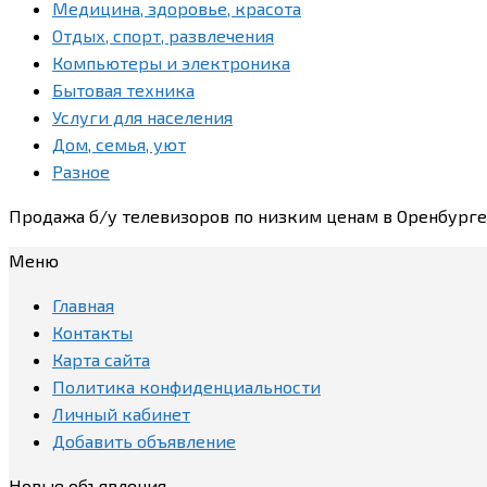
Медицина, здоровье, красота
Отдых, спорт, развлечения
Компьютеры и электроника
Бытовая техника
Услуги для населения
Дом, семья, уют
Разное
Продажа б/у телевизоров по низким ценам в Оренбург
Меню
Главная
Контакты
Карта сайта
Политика конфиденциальности
Личный кабинет
Добавить объявление
Новые объявления