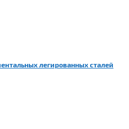
ментальных легированных сталей