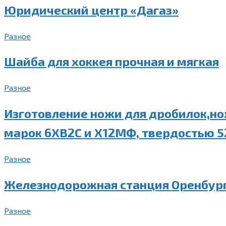
Юридический центр «Дагаз»
Разное
Шайба для хоккея прочная и мягкая
Разное
Изготовление ножи для дробилок,н
марок 6ХВ2С и Х12МФ, твердостью 5
Разное
Железнодорожная станция Оренбург
Разное