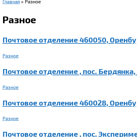
Главная
»
Разное
Разное
Почтовое отделение 460050, Оренбу
Разное
Почтовое отделение , пос. Бердянка,
Разное
Почтовое отделение 460028, Оренбу
Разное
Почтовое отделение , пос. Эксперим