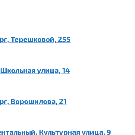
рг, Терешковой, 255
 Школьная улица, 14
рг, Ворошилова, 21
ентальный, Культурная улица, 9