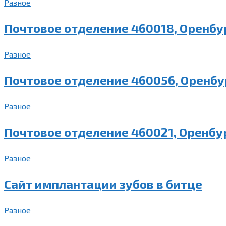
Разное
Почтовое отделение 460018, Оренбур
Разное
Почтовое отделение 460056, Оренбур
Разное
Почтовое отделение 460021, Оренбур
Разное
Сайт имплантации зубов в битце
Разное