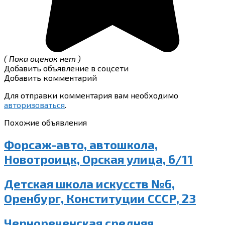
( Пока оценок нет )
Добавить объявление в соцсети
Добавить комментарий
Для отправки комментария вам необходимо
авторизоваться
.
Похожие объявления
Форсаж-авто, автошкола,
Новотроицк, Орская улица, 6/11
Детская школа искусств №6,
Оренбург, Конституции СССР, 23
Чернореченская средняя