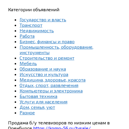
Категории объявлений
Государство и власть
Транспорт
Недвижимость
Работа
Бизнес, финансы и право
Промышленность, оборудование,
инструменты
Строительство и ремонт
Мебель
Образование и наука
Искусство и культура
Медицина, здоровье, красота
Отдых, спорт, развлечения
Компьютеры и электроника
Бытовая техника
Услуги для населения
Дом, семья, уют
Разное
Продажа б/у телевизоров по низким ценам в
Оренбурге
https://komp-56.ru/tvsale/