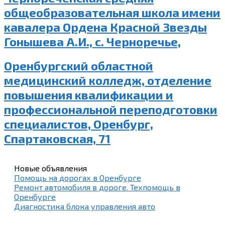
общеобразовательная школа имени
кавалера Ордена Красной Звезды
Гонышева А.И., с. Черноречье,
Оренбургский областной
медицинский колледж, отделение
повышения квалификации и
профессиональной переподготовки
специалистов, Оренбург,
Спартаковская, 71
Новые объявления
Помощь на дорогах в Оренбурге
Ремонт автомобиля в дороге. Техпомощь в
Оренбурге
Диагностика блока управления авто