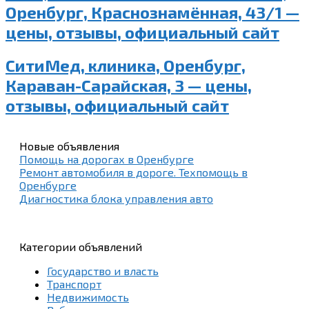
Оренбург, Краснознамённая, 43/1 —
цены, отзывы, официальный сайт
СитиМед, клиника, Оренбург,
Караван-Сарайская, 3 — цены,
отзывы, официальный сайт
Новые объявления
Помощь на дорогах в Оренбурге
Ремонт автомобиля в дороге. Техпомощь в
Оренбурге
Диагностика блока управления авто
Категории объявлений
Государство и власть
Транспорт
Недвижимость