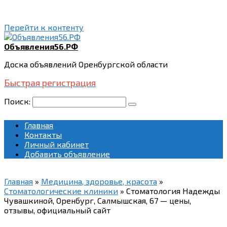
Перейти к контенту
Объявления56.РФ
Доска объявлений Оренбургской области
Быстрая регистрация
Поиск:
Главная
Контакты
Личный кабинет
Добавить объявление
Главная
»
Медицина, здоровье, красота
»
Стоматологические клиники
»
Стоматология Надежды
Чувашкиной, Оренбург, Салмышская, 67 — цены,
отзывы, официальный сайт