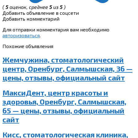
(
5
оценок, среднее
5
из
5
)
Добавить объявление в соцсети
Добавить комментарий
Для отправки комментария вам необходимо
авторизоваться
.
Похожие объявления
Жемчужина, стоматологический
центр, Оренбург, Салмышская, 36 —
цены, отзывы, официальный сайт
МаксиДент, центр красоты и
здоровья, Оренбург, Салмышская,
65 — цены, отзывы, официальный
сайт
Кисс, стоматологическая клиника,