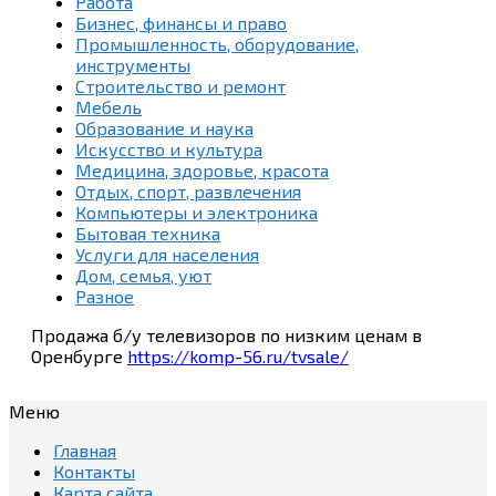
Работа
Бизнес, финансы и право
Промышленность, оборудование,
инструменты
Строительство и ремонт
Мебель
Образование и наука
Искусство и культура
Медицина, здоровье, красота
Отдых, спорт, развлечения
Компьютеры и электроника
Бытовая техника
Услуги для населения
Дом, семья, уют
Разное
Продажа б/у телевизоров по низким ценам в
Оренбурге
https://komp-56.ru/tvsale/
Меню
Главная
Контакты
Карта сайта