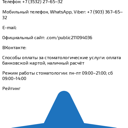
Телефон: +7 (3532) 27‒65‒32
Мобильный телефон, WhatsApp, Viber: +7 (903) 367‒65‒
32
E-mail:
Официальный сайт: .com/public211094036
ВКонтакте:
Способы оплаты за стоматологические услуги: оплата
банковской картой, наличный расчёт
Режим работы стоматологии: пн-пт 09:00–21:00; сб
09:00–14:00
Рейтинг