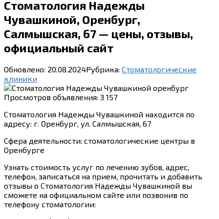
Стоматология Надежды
Чувашкиной, Оренбург,
Салмышская, 67 — цены, отзывы,
официальный сайт
Обновлено:
20.08.2024
Рубрика:
Стоматологические
клиники
Просмотров объявления:
3 157
Стоматология Надежды Чувашкиной находится по
адресу: г. Оренбург, ул. Салмышская, 67
Сфера деятельности: стоматологические центры в
Оренбурге
Узнать стоимость услуг по лечению зубов, адрес,
телефон, записаться на прием, прочитать и добавить
отзывы о Стоматология Надежды Чувашкиной вы
сможете на официальном сайте или позвонив по
телефону стоматологии: