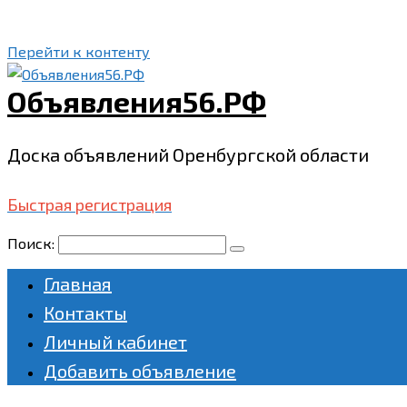
Перейти к контенту
Объявления56.РФ
Доска объявлений Оренбургской области
Быстрая регистрация
Поиск:
Главная
Контакты
Личный кабинет
Добавить объявление