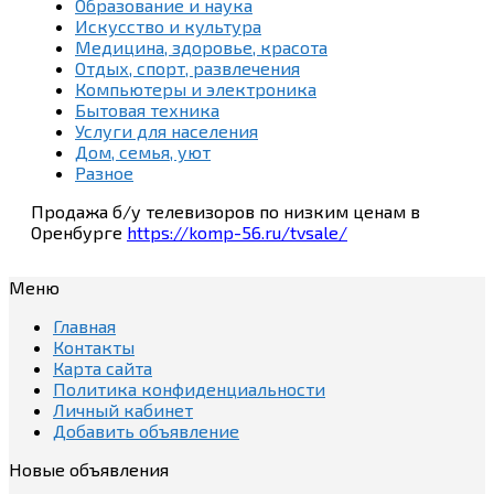
Образование и наука
Искусство и культура
Медицина, здоровье, красота
Отдых, спорт, развлечения
Компьютеры и электроника
Бытовая техника
Услуги для населения
Дом, семья, уют
Разное
Продажа б/у телевизоров по низким ценам в
Оренбурге
https://komp-56.ru/tvsale/
Меню
Главная
Контакты
Карта сайта
Политика конфиденциальности
Личный кабинет
Добавить объявление
Новые объявления