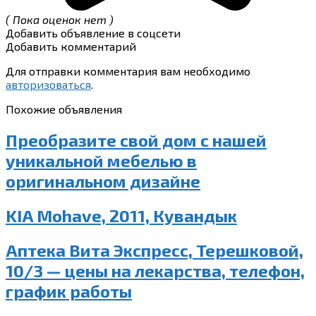
( Пока оценок нет )
Добавить объявление в соцсети
Добавить комментарий
Для отправки комментария вам необходимо
авторизоваться
.
Похожие объявления
Преобразите свой дом с нашей
уникальной мебелью в
оригинальном дизайне
KIA Mohave, 2011, Кувандык
Аптека Вита Экспресс, Терешковой,
10/3 — цены на лекарства, телефон,
график работы