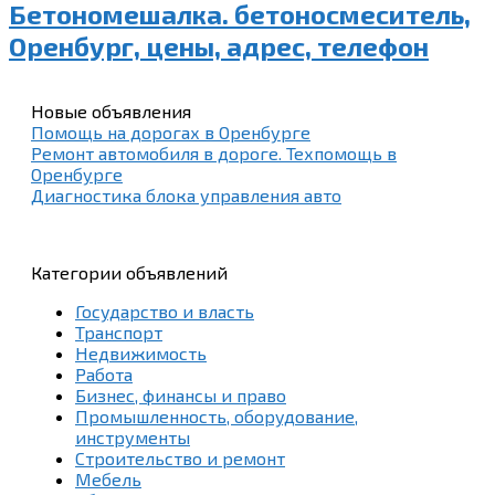
Бетономешалка. бетоносмеситель,
Оренбург, цены, адрес, телефон
Новые объявления
Помощь на дорогах в Оренбурге
Ремонт автомобиля в дороге. Техпомощь в
Оренбурге
Диагностика блока управления авто
Категории объявлений
Государство и власть
Транспорт
Недвижимость
Работа
Бизнес, финансы и право
Промышленность, оборудование,
инструменты
Строительство и ремонт
Мебель