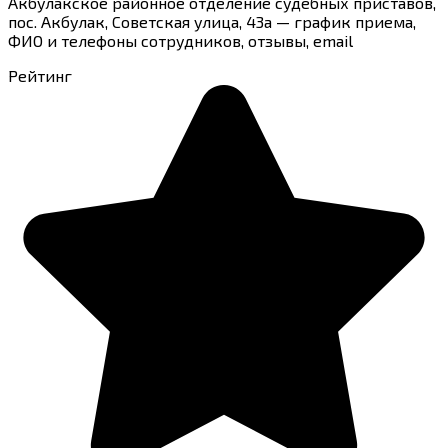
Акбулакское районное отделение судебных приставов,
пос. Акбулак, Советская улица, 43а — график приема,
ФИО и телефоны сотрудников, отзывы, email
Рейтинг