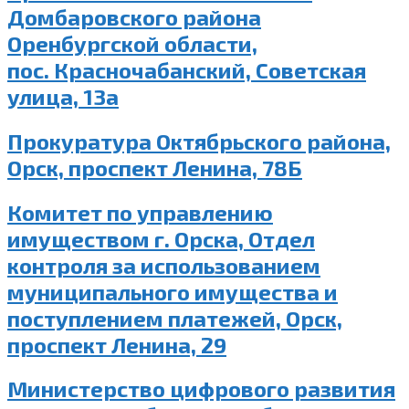
Домбаровского района
Оренбургской области,
пос. Красночабанский, Советская
улица, 13а
Прокуратура Октябрьского района,
Орск, проспект Ленина, 78Б
Комитет по управлению
имуществом г. Орска, Отдел
контроля за использованием
муниципального имущества и
поступлением платежей, Орск,
проспект Ленина, 29
Министерство цифрового развития