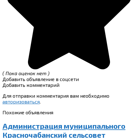
( Пока оценок нет )
Добавить объявление в соцсети
Добавить комментарий
Для отправки комментария вам необходимо
авторизоваться
.
Похожие объявления
Администрация муниципального
Красночабанский сельсовет