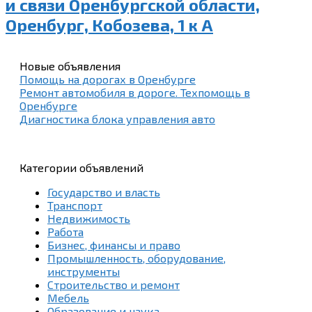
и связи Оренбургской области,
Оренбург, Кобозева, 1 к А
Новые объявления
Помощь на дорогах в Оренбурге
Ремонт автомобиля в дороге. Техпомощь в
Оренбурге
Диагностика блока управления авто
Категории объявлений
Государство и власть
Транспорт
Недвижимость
Работа
Бизнес, финансы и право
Промышленность, оборудование,
инструменты
Строительство и ремонт
Мебель
Образование и наука