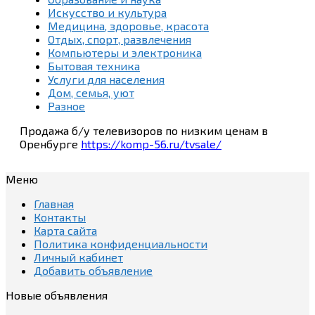
Искусство и культура
Медицина, здоровье, красота
Отдых, спорт, развлечения
Компьютеры и электроника
Бытовая техника
Услуги для населения
Дом, семья, уют
Разное
Продажа б/у телевизоров по низким ценам в
Оренбурге
https://komp-56.ru/tvsale/
Меню
Главная
Контакты
Карта сайта
Политика конфиденциальности
Личный кабинет
Добавить объявление
Новые объявления