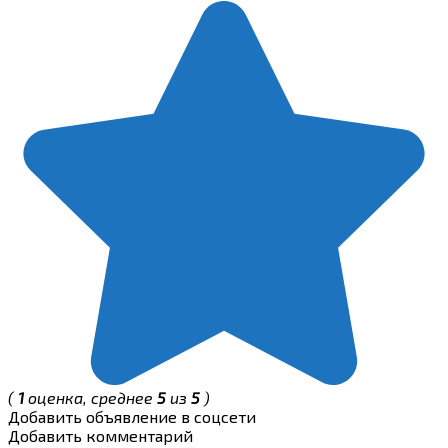
(
1
оценка, среднее
5
из
5
)
Добавить объявление в соцсети
Добавить комментарий