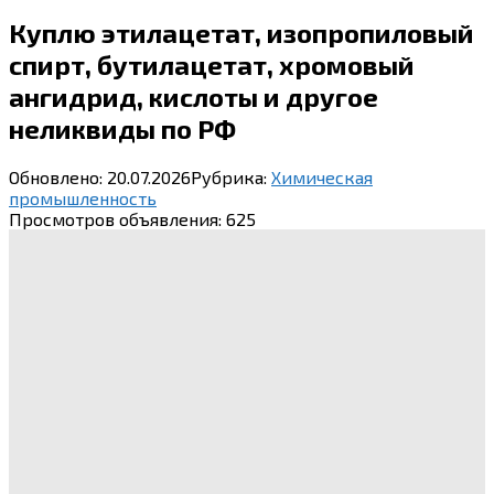
Куплю этилацетат, изопропиловый
спирт, бутилацетат, хромовый
ангидрид, кислоты и другое
неликвиды по РФ
Обновлено:
20.07.2026
Рубрика:
Химическая
промышленность
Просмотров объявления:
625