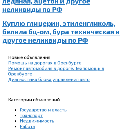
ледяная, ацетон и другое
неликвиды по РФ
Куплю глицерин, этиленгликоль,
белила бц-ом, бура техническая и
другое неликвиды по РФ
Новые объявления
Помощь на дорогах в Оренбурге
Ремонт автомобиля в дороге. Техпомощь в
Оренбурге
Диагностика блока управления авто
Категории объявлений
Государство и власть
Транспорт
Недвижимость
Работа