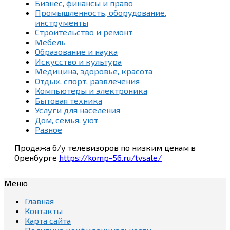
Бизнес, финансы и право
Промышленность, оборудование,
инструменты
Строительство и ремонт
Мебель
Образование и наука
Искусство и культура
Медицина, здоровье, красота
Отдых, спорт, развлечения
Компьютеры и электроника
Бытовая техника
Услуги для населения
Дом, семья, уют
Разное
Продажа б/у телевизоров по низким ценам в
Оренбурге
https://komp-56.ru/tvsale/
Меню
Главная
Контакты
Карта сайта