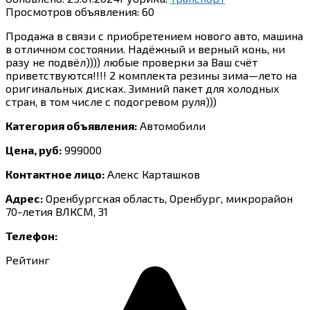
Просмотров объявления:
60
Продажа в связи с приобретением нового авто, машина
в отличном состоянии. Надёжный и верный конь, ни
разу не подвёл)))) любые проверки за Ваш счёт
приветствуются!!!! 2 комплекта резины зима—лето на
оригинальных дисках. Зимний пакет для холодных
стран, в том числе с подогревом руля)))
Категория объявления:
Автомобили
Цена, руб:
999000
Контактное лицо:
Алекс Карташков
Адрес:
Оренбургская область, Оренбург, микрорайон
70-летия ВЛКСМ, 31
Телефон:
Рейтинг