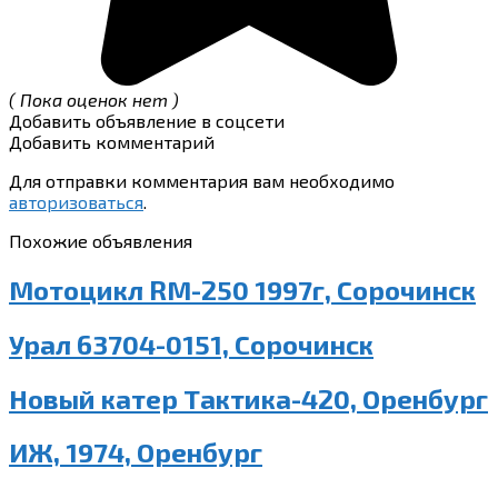
( Пока оценок нет )
Добавить объявление в соцсети
Добавить комментарий
Для отправки комментария вам необходимо
авторизоваться
.
Похожие объявления
Мотоцикл RM-250 1997г, Сорочинск
Урал 63704-0151, Сорочинск
Новый катер Тактика-420, Оренбург
ИЖ, 1974, Оренбург