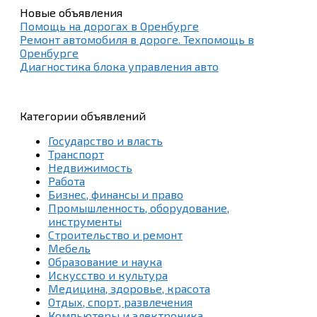
Новые объявления
Помощь на дорогах в Оренбурге
Ремонт автомобиля в дороге. Техпомощь в
Оренбурге
Диагностика блока управления авто
Категории объявлений
Государство и власть
Транспорт
Недвижимость
Работа
Бизнес, финансы и право
Промышленность, оборудование,
инструменты
Строительство и ремонт
Мебель
Образование и наука
Искусство и культура
Медицина, здоровье, красота
Отдых, спорт, развлечения
Компьютеры и электроника