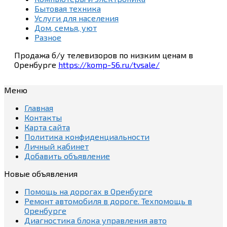
Бытовая техника
Услуги для населения
Дом, семья, уют
Разное
Продажа б/у телевизоров по низким ценам в
Оренбурге
https://komp-56.ru/tvsale/
Меню
Главная
Контакты
Карта сайта
Политика конфиденциальности
Личный кабинет
Добавить объявление
Новые объявления
Помощь на дорогах в Оренбурге
Ремонт автомобиля в дороге. Техпомощь в
Оренбурге
Диагностика блока управления авто