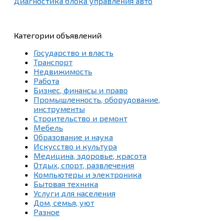
Диагностика блока управления авто
Категории объявлений
Государство и власть
Транспорт
Недвижимость
Работа
Бизнес, финансы и право
Промышленность, оборудование,
инструменты
Строительство и ремонт
Мебель
Образование и наука
Искусство и культура
Медицина, здоровье, красота
Отдых, спорт, развлечения
Компьютеры и электроника
Бытовая техника
Услуги для населения
Дом, семья, уют
Разное