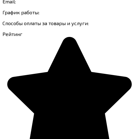
Email:
График работы:
Способы оплаты за товары и услуги:
Рейтинг