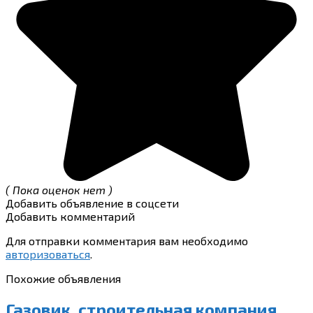
( Пока оценок нет )
Добавить объявление в соцсети
Добавить комментарий
Для отправки комментария вам необходимо
авторизоваться
.
Похожие объявления
Газовик, строительная компания,