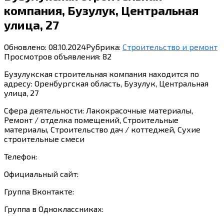
компания, Бузулук, Центральная
улица, 27
Обновлено:
08.10.2024
Рубрика:
Строительство и ремонт
Просмотров объявления:
82
Бузулукская строительная компания находится по
адресу: Оренбургская область, Бузулук, Центральная
улица, 27
Сфера деятельности: Лакокрасочные материалы,
Ремонт / отделка помещений, Строительные
материалы, Строительство дач / коттеджей, Сухие
строительные смеси
Телефон:
Официальный сайт:
Группа Вконтакте:
Группа в Одноклассниках: