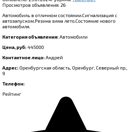
Просмотров объявления:
26
Автомобиль в отличном состоянии.Сигнализация с
автозапуском.Резина зима лето.Состояние нового
автомобиля.
Категория объявления:
Автомобили
Цена, руб:
445000
Контактное лицо:
Андрей
Адрес:
Оренбургская область, Оренбург, Северный пр.,
9
Телефон:
Рейтинг