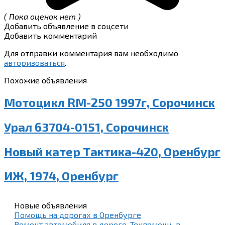
( Пока оценок нет )
Добавить объявление в соцсети
Добавить комментарий
Для отправки комментария вам необходимо
авторизоваться
.
Похожие объявления
Мотоцикл RM-250 1997г, Сорочинск
Урал 63704-0151, Сорочинск
Новый катер Тактика-420, Оренбург
ИЖ, 1974, Оренбург
Новые объявления
Помощь на дорогах в Оренбурге
Ремонт автомобиля в дороге. Техпомощь в