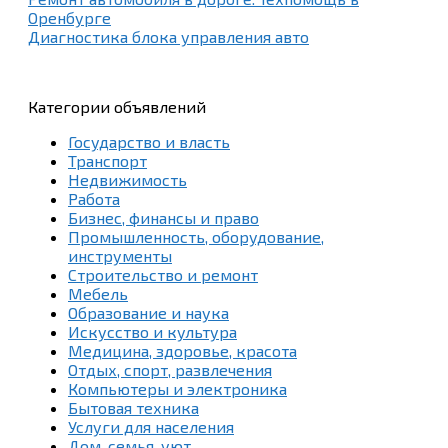
Оренбурге
Диагностика блока управления авто
Категории объявлений
Государство и власть
Транспорт
Недвижимость
Работа
Бизнес, финансы и право
Промышленность, оборудование,
инструменты
Строительство и ремонт
Мебель
Образование и наука
Искусство и культура
Медицина, здоровье, красота
Отдых, спорт, развлечения
Компьютеры и электроника
Бытовая техника
Услуги для населения
Дом, семья, уют