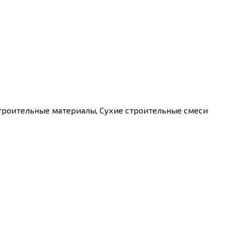
Строительные материалы, Сухие строительные смеси