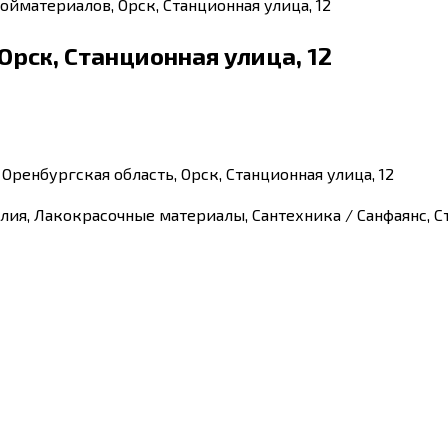
ойматериалов, Орск, Станционная улица, 12
рск, Станционная улица, 12
Оренбургская область, Орск, Станционная улица, 12
лия, Лакокрасочные материалы, Сантехника / Санфаянс, 