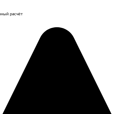
чный расчёт