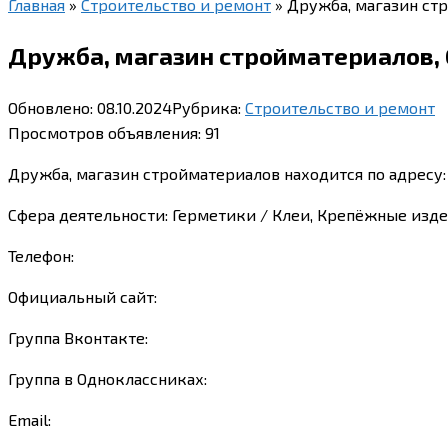
Главная
»
Строительство и ремонт
»
Дружба, магазин стр
Дружба, магазин стройматериалов, О
Обновлено:
08.10.2024
Рубрика:
Строительство и ремонт
Просмотров объявления:
91
Дружба, магазин стройматериалов находится по адресу: 
Сфера деятельности: Герметики / Клеи, Крепёжные изде
Телефон:
Официальный сайт:
Группа Вконтакте:
Группа в Одноклассниках:
Email: