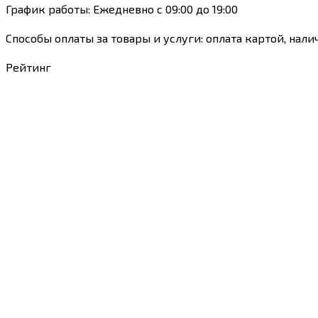
График работы: Ежедневно с 09:00 до 19:00
Способы оплаты за товары и услуги: оплата картой, нали
Рейтинг