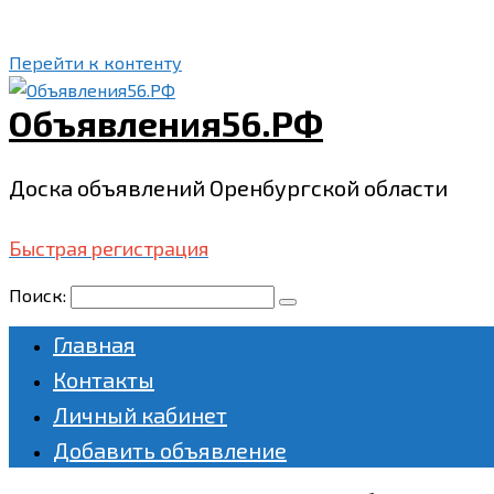
Перейти к контенту
Объявления56.РФ
Доска объявлений Оренбургской области
Быстрая регистрация
Поиск:
Главная
Контакты
Личный кабинет
Добавить объявление