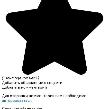
( Пока оценок нет )
Добавить объявление в соцсети
Добавить комментарий
Для отправки комментария вам необходимо
авторизоваться
.
Похожие объявления