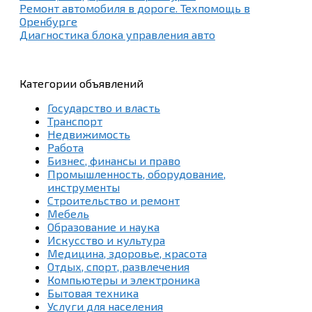
Ремонт автомобиля в дороге. Техпомощь в
Оренбурге
Диагностика блока управления авто
Категории объявлений
Государство и власть
Транспорт
Недвижимость
Работа
Бизнес, финансы и право
Промышленность, оборудование,
инструменты
Строительство и ремонт
Мебель
Образование и наука
Искусство и культура
Медицина, здоровье, красота
Отдых, спорт, развлечения
Компьютеры и электроника
Бытовая техника
Услуги для населения