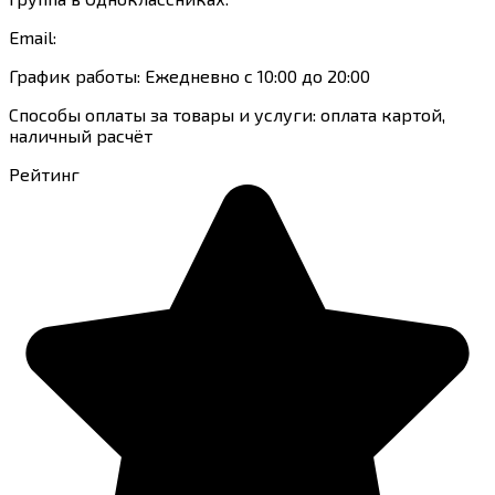
Email:
График работы: Ежедневно с 10:00 до 20:00
Способы оплаты за товары и услуги: оплата картой,
наличный расчёт
Рейтинг