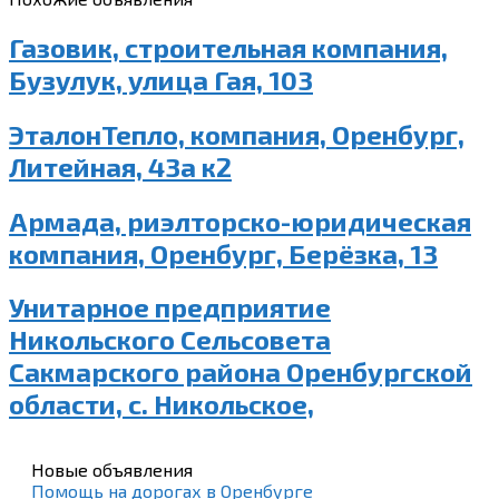
Газовик, строительная компания,
Бузулук, улица Гая, 103
ЭталонТепло, компания, Оренбург,
Литейная, 43а к2
Армада, риэлторско-юридическая
компания, Оренбург, Берёзка, 13
Унитарное предприятие
Никольского Сельсовета
Сакмарского района Оренбургской
области, с. Никольское,
Новые объявления
Помощь на дорогах в Оренбурге