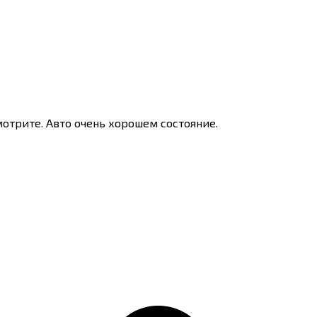
мотрите. Авто очень хорошем состояние.