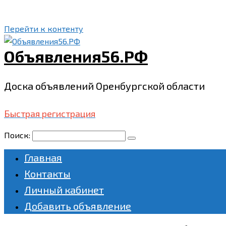
Перейти к контенту
Объявления56.РФ
Доска объявлений Оренбургской области
Быстрая регистрация
Поиск:
Главная
Контакты
Личный кабинет
Добавить объявление