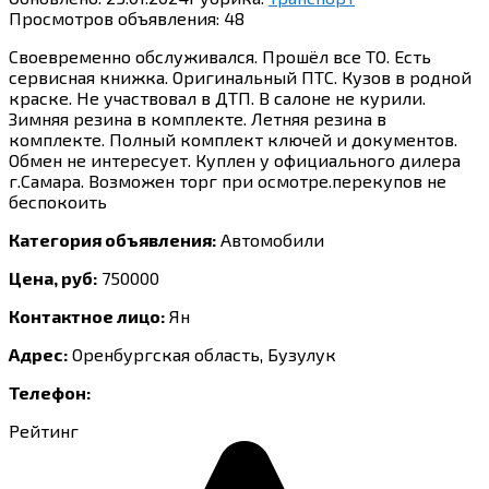
Просмотров объявления:
48
Своевременно обслуживался. Прошёл все ТО. Есть
сервисная книжка. Оригинальный ПТС. Кузов в родной
краске. Не участвовал в ДТП. В салоне не курили.
Зимняя резина в комплекте. Летняя резина в
комплекте. Полный комплект ключей и документов.
Обмен не интересует. Куплен у официального дилера
г.Самара. Возможен торг при осмотре.перекупов не
беспокоить
Категория объявления:
Автомобили
Цена, руб:
750000
Контактное лицо:
Ян
Адрес:
Оренбургская область, Бузулук
Телефон:
Рейтинг