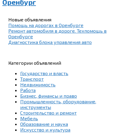
Оренбург
Новые объявления
Помощь на дорогах в Оренбурге
Ремонт автомобиля в дороге. Техпомощь в
Оренбурге
Диагностика блока управления авто
Категории объявлений
Государство и власть
Транспорт
Недвижимость
Работа
Бизнес, финансы и право
Промышленность, оборудование,
инструменты
Строительство и ремонт
Мебель
Образование и наука
Искусство и культура