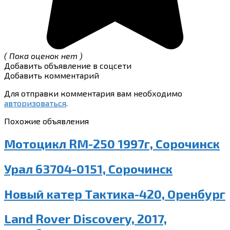
( Пока оценок нет )
Добавить объявление в соцсети
Добавить комментарий
Для отправки комментария вам необходимо
авторизоваться
.
Похожие объявления
Мотоцикл RM-250 1997г, Сорочинск
Урал 63704-0151, Сорочинск
Новый катер Тактика-420, Оренбург
Land Rover Discovery, 2017,