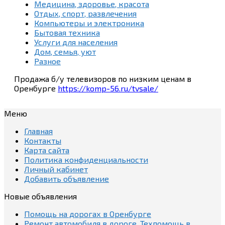
Медицина, здоровье, красота
Отдых, спорт, развлечения
Компьютеры и электроника
Бытовая техника
Услуги для населения
Дом, семья, уют
Разное
Продажа б/у телевизоров по низким ценам в
Оренбурге
https://komp-56.ru/tvsale/
Меню
Главная
Контакты
Карта сайта
Политика конфиденциальности
Личный кабинет
Добавить объявление
Новые объявления
Помощь на дорогах в Оренбурге
Ремонт автомобиля в дороге. Техпомощь в