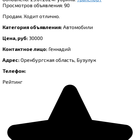
Просмотров объявления:
90
Продам. Ходит отлично.
Категория объявления:
Автомобили
Цена, руб:
30000
Контактное лицо:
Геннадий
Адрес:
Оренбургская область, Бузулук
Телефон:
Рейтинг