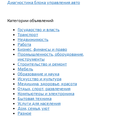
Диагностика блока управления авто
Категории объявлений
Государство и власть
Транспорт
Недвижимость
Работа
Бизнес, финансы и право
Промышленность, оборудование,
инструменты
Строительство и ремонт
Мебель
Образование и наука
Искусство и культура
Медицина, здоровье, красота
Отдых, спорт, развлечения
Компьютеры и электроника
Бытовая техника
Услуги для населения
Дом, семья, уют
Разное