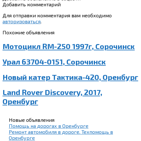
Добавить комментарий
Для отправки комментария вам необходимо
авторизоваться
.
Похожие объявления
Мотоцикл RM-250 1997г, Сорочинск
Урал 63704-0151, Сорочинск
Новый катер Тактика-420, Оренбург
Land Rover Discovery, 2017,
Оренбург
Новые объявления
Помощь на дорогах в Оренбурге
Ремонт автомобиля в дороге. Техпомощь в
Оренбурге