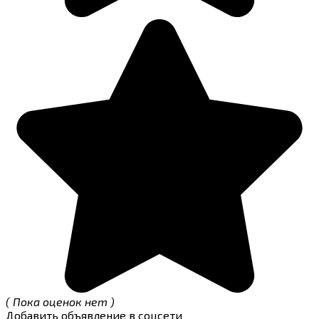
( Пока оценок нет )
Добавить объявление в соцсети