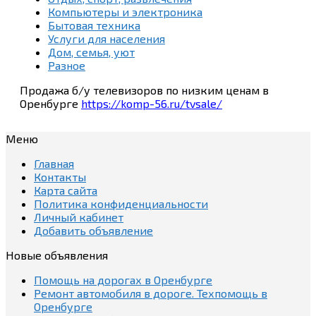
Компьютеры и электроника
Бытовая техника
Услуги для населения
Дом, семья, уют
Разное
Продажа б/у телевизоров по низким ценам в
Оренбурге
https://komp-56.ru/tvsale/
Меню
Главная
Контакты
Карта сайта
Политика конфиденциальности
Личный кабинет
Добавить объявление
Новые объявления
Помощь на дорогах в Оренбурге
Ремонт автомобиля в дороге. Техпомощь в
Оренбурге