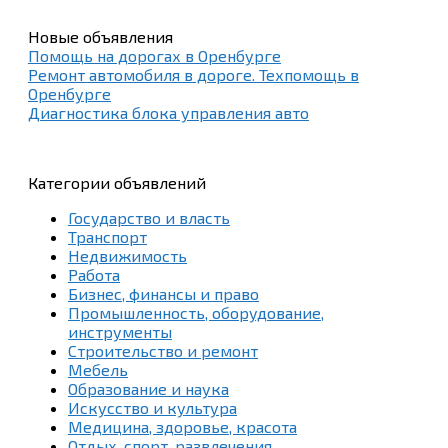
Новые объявления
Помощь на дорогах в Оренбурге
Ремонт автомобиля в дороге. Техпомощь в
Оренбурге
Диагностика блока управления авто
Категории объявлений
Государство и власть
Транспорт
Недвижимость
Работа
Бизнес, финансы и право
Промышленность, оборудование,
инструменты
Строительство и ремонт
Мебель
Образование и наука
Искусство и культура
Медицина, здоровье, красота
Отдых, спорт, развлечения