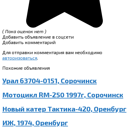
( Пока оценок нет )
Добавить объявление в соцсети
Добавить комментарий
Для отправки комментария вам необходимо
авторизоваться
.
Похожие объявления
Урал 63704-0151, Сорочинск
Мотоцикл RM-250 1997г, Сорочинск
Новый катер Тактика-420, Оренбург
ИЖ, 1974, Оренбург