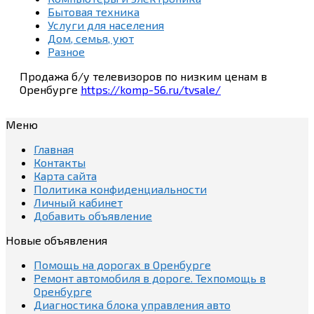
Бытовая техника
Услуги для населения
Дом, семья, уют
Разное
Продажа б/у телевизоров по низким ценам в
Оренбурге
https://komp-56.ru/tvsale/
Меню
Главная
Контакты
Карта сайта
Политика конфиденциальности
Личный кабинет
Добавить объявление
Новые объявления
Помощь на дорогах в Оренбурге
Ремонт автомобиля в дороге. Техпомощь в
Оренбурге
Диагностика блока управления авто