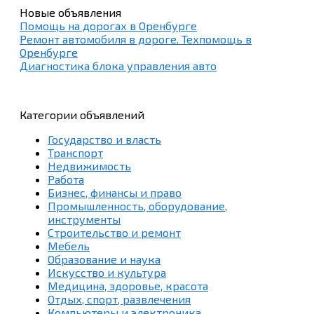
Новые объявления
Помощь на дорогах в Оренбурге
Ремонт автомобиля в дороге. Техпомощь в
Оренбурге
Диагностика блока управления авто
Категории объявлений
Государство и власть
Транспорт
Недвижимость
Работа
Бизнес, финансы и право
Промышленность, оборудование,
инструменты
Строительство и ремонт
Мебель
Образование и наука
Искусство и культура
Медицина, здоровье, красота
Отдых, спорт, развлечения
Компьютеры и электроника