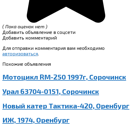
( Пока оценок нет )
Добавить объявление в соцсети
Добавить комментарий
Для отправки комментария вам необходимо
авторизоваться
.
Похожие объявления
Мотоцикл RM-250 1997г, Сорочинск
Урал 63704-0151, Сорочинск
Новый катер Тактика-420, Оренбург
ИЖ, 1974, Оренбург