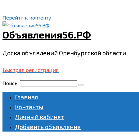
Перейти к контенту
Объявления56.РФ
Доска объявлений Оренбургской области
Быстрая регистрация
Поиск:
Главная
Контакты
Личный кабинет
Добавить объявление