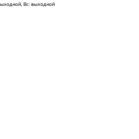
Сб: выходной, Вс: выходной