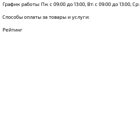
График работы: Пн: с 09:00 до 13:00, Вт: с 09:00 до 13:00, Ср:
Способы оплаты за товары и услуги:
Рейтинг