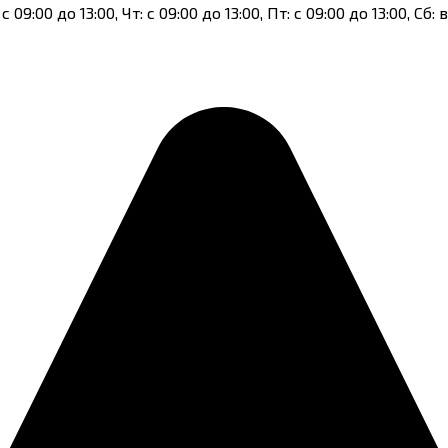
 с 09:00 до 13:00, Чт: с 09:00 до 13:00, Пт: с 09:00 до 13:00, 