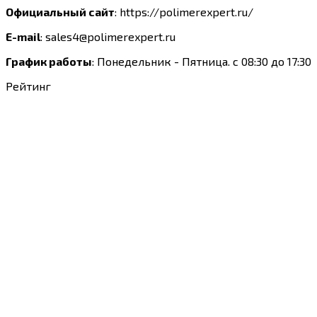
Официальный сайт
:
https://polimerexpert.ru/
E-mail
:
sales4@polimerexpert.ru
График работы
:
Понедельник - Пятница. с 08:30 до 17:30
Рейтинг