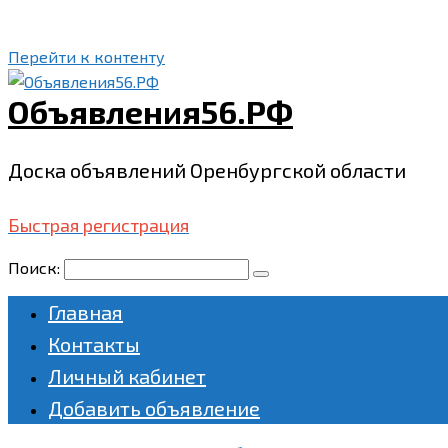
Перейти к контенту
Объявления56.РФ
Доска объявлений Оренбургской области
Быстрая регистрация
Поиск:
Главная
Контакты
Личный кабинет
Добавить объявление