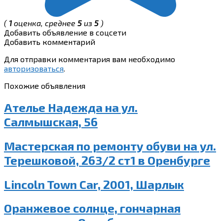
(
1
оценка, среднее
5
из
5
)
Добавить объявление в соцсети
Добавить комментарий
Для отправки комментария вам необходимо
авторизоваться
.
Похожие объявления
Ателье Надежда на ул.
Салмышская, 56
Мастерская по ремонту обуви на ул.
Терешковой, 263/2 ст1 в Оренбурге
Lincoln Town Car, 2001, Шарлык
Оранжевое солнце, гончарная