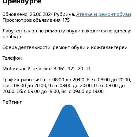
Оренбурге
Обновлено:
25.06.2024
Рубрика:
Ателье и ремонт обуви
Просмотров объявления:
175
Лабутен, салон по ремонту обуви находится по адресу:
ренбург
Сфера деятельности: ремонт обуви и кожгалантереи
Телефон:
Мобильный телефон: 8 961‒921‒20‒21
График работы: Пн: с 08:00 до 20:00, Вт: с 08:00 до 20:00,
Ср: с 08:00 до 20:00, Чт: с 08:00 до 20:00, Пт: с 08:00 до
20:00, Сб: с 09:00 до 19:00, Вс: с 09:00 до 19:00
Рейтинг