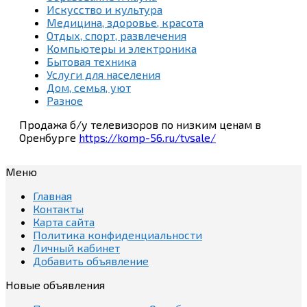
Искусство и культура
Медицина, здоровье, красота
Отдых, спорт, развлечения
Компьютеры и электроника
Бытовая техника
Услуги для населения
Дом, семья, уют
Разное
Продажа б/у телевизоров по низким ценам в
Оренбурге
https://komp-56.ru/tvsale/
Меню
Главная
Контакты
Карта сайта
Политика конфиденциальности
Личный кабинет
Добавить объявление
Новые объявления