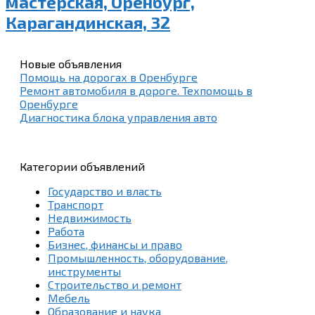
мастерская, Оренбург,
Карагандинская, 32
Новые объявления
Помощь на дорогах в Оренбурге
Ремонт автомобиля в дороге. Техпомощь в
Оренбурге
Диагностика блока управления авто
Категории объявлений
Государство и власть
Транспорт
Недвижимость
Работа
Бизнес, финансы и право
Промышленность, оборудование,
инструменты
Строительство и ремонт
Мебель
Образование и наука