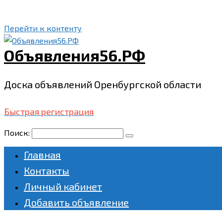
Перейти к контенту
Объявления56.РФ
Доска объявлений Оренбургской области
Быстрая регистрация
Поиск:
Главная
Контакты
Личный кабинет
Добавить объявление