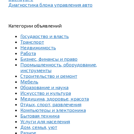
Диагностика блока управления авто
Категории объявлений
Государство и власть
Транспорт
Недвижимость
Работа
Бизнес, финансы и право
Промышленность, оборудование,
инструменты
Строительство и ремонт
Мебель
Образование и наука
Искусство и культура
Медицина, здоровье, красота
Отдых, спорт, развлечения
Компьютеры и электроника
Бытовая техника
Услуги для населения
Дом, семья, уют
Разное