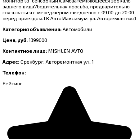
монитор (8″ сенсорный)Самозатемняющееся зеркало
заднего видаУбедительная просьба, предварительно
связываться с менеджером ежедневно с 09.00 до 20.00
перед приездом.ТК АвтоМаксимум, ул. Авторемонтная,1
Категория объявления:
Автомобили
Цена, руб:
1399000
Контактное лицо:
MISHLEN AVTO
Адрес:
Оренбург, Авторемонтная ул., 1
Телефон:
Рейтинг