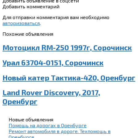
Добавить объявление в соцсети
Добавить комментарий
Для отправки комментария вам необходимо
авторизоваться
.
Похожие объявления
Мотоцикл RM-250 1997г, Сорочинск
Урал 63704-0151, Сорочинск
Новый катер Тактика-420, Оренбург
Land Rover Discovery, 2017,
Оренбург
Новые объявления
Помощь на дорогах в Оренбурге
Ремонт автомобиля в дороге. Техпомощь в
Оренбурге