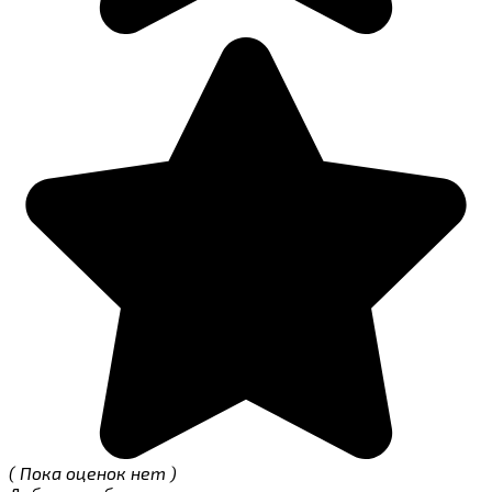
( Пока оценок нет )