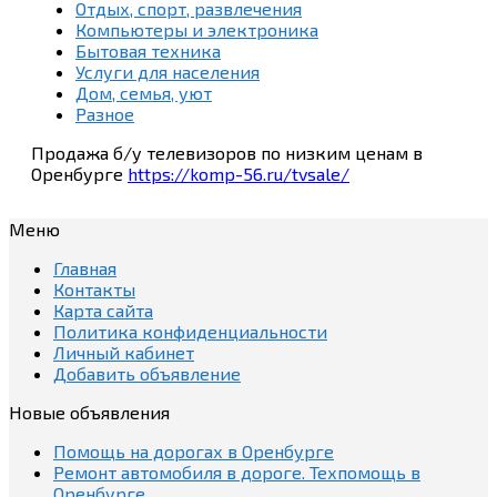
Отдых, спорт, развлечения
Компьютеры и электроника
Бытовая техника
Услуги для населения
Дом, семья, уют
Разное
Продажа б/у телевизоров по низким ценам в
Оренбурге
https://komp-56.ru/tvsale/
Меню
Главная
Контакты
Карта сайта
Политика конфиденциальности
Личный кабинет
Добавить объявление
Новые объявления
Помощь на дорогах в Оренбурге
Ремонт автомобиля в дороге. Техпомощь в
Оренбурге