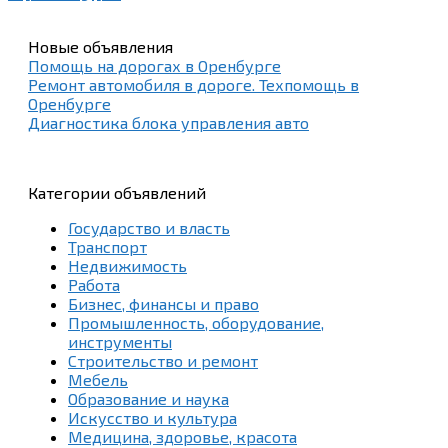
Новые объявления
Помощь на дорогах в Оренбурге
Ремонт автомобиля в дороге. Техпомощь в
Оренбурге
Диагностика блока управления авто
Категории объявлений
Государство и власть
Транспорт
Недвижимость
Работа
Бизнес, финансы и право
Промышленность, оборудование,
инструменты
Строительство и ремонт
Мебель
Образование и наука
Искусство и культура
Медицина, здоровье, красота