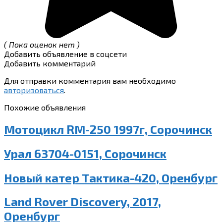
( Пока оценок нет )
Добавить объявление в соцсети
Добавить комментарий
Для отправки комментария вам необходимо
авторизоваться
.
Похожие объявления
Мотоцикл RM-250 1997г, Сорочинск
Урал 63704-0151, Сорочинск
Новый катер Тактика-420, Оренбург
Land Rover Discovery, 2017,
Оренбург