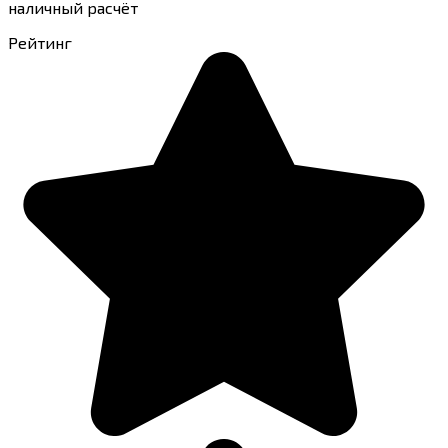
наличный расчёт
Рейтинг