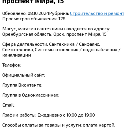
проспект Мира, 15
Обновлено:
08.10.2024
Рубрика:
Строительство и ремонт
Просмотров объявления:
128
Магус, магазин сантехники находится по адресу:
Оренбургская область, Орск, проспект Мира, 15
Сфера деятельности: Сантехника / Санфаянс,
Светотехника, Системы отопления / водоснабжения /
канализации
Телефон:
Официальный сайт:
Группа Вконтакте:
Группа в Одноклассниках:
Email:
График работы: Ежедневно с 10:00 до 19:00
Способы оплаты за товары и услуги: оплата картой,