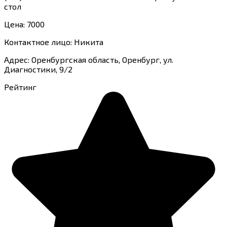
стол
Цена: 7000
Контактное лицо: Никита
Адрес: Оренбургская область, Оренбург, ул.
Диагностики, 9/2
Рейтинг