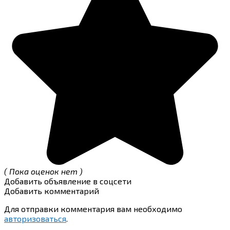
( Пока оценок нет )
Добавить объявление в соцсети
Добавить комментарий
Для отправки комментария вам необходимо
авторизоваться
.