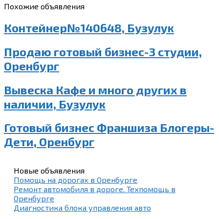
Похожие объявления
Контейнер№140648, Бузулук
Продаю готовый бизнес-3 студии,
Оренбург
Вывеска Кафе и много других в
наличии, Бузулук
Готовый бизнес Франшиза Блогеры-
Дети, Оренбург
Новые объявления
Помощь на дорогах в Оренбурге
Ремонт автомобиля в дороге. Техпомощь в
Оренбурге
Диагностика блока управления авто