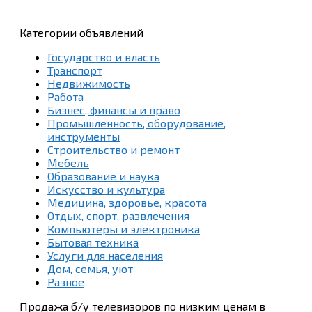
Категории объявлений
Государство и власть
Транспорт
Недвижимость
Работа
Бизнес, финансы и право
Промышленность, оборудование,
инструменты
Строительство и ремонт
Мебель
Образование и наука
Искусство и культура
Медицина, здоровье, красота
Отдых, спорт, развлечения
Компьютеры и электроника
Бытовая техника
Услуги для населения
Дом, семья, уют
Разное
Продажа б/у телевизоров по низким ценам в