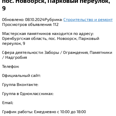
пос. Новоорск, Парковый переулок,
9
Обновлено:
08.10.2024
Рубрика:
Строительство и ремонт
Просмотров объявления:
112
Мастерская памятников находится по адресу:
Оренбургская область, пос. Новоорск, Парковый
переулок, 9
Сфера деятельности: Заборы / Ограждения, Памятники
/ Надгробия
Телефон:
Официальный сайт:
Группа Вконтакте:
Группа в Одноклассниках:
Email:
График работы: Ежедневно с 10:00 до 18:00