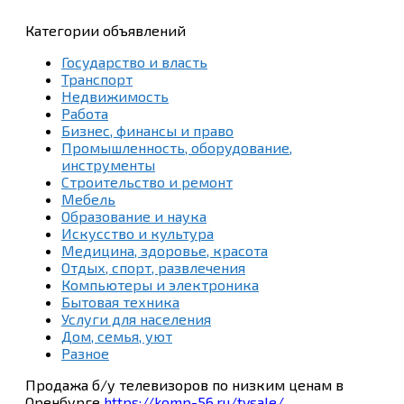
Категории объявлений
Государство и власть
Транспорт
Недвижимость
Работа
Бизнес, финансы и право
Промышленность, оборудование,
инструменты
Строительство и ремонт
Мебель
Образование и наука
Искусство и культура
Медицина, здоровье, красота
Отдых, спорт, развлечения
Компьютеры и электроника
Бытовая техника
Услуги для населения
Дом, семья, уют
Разное
Продажа б/у телевизоров по низким ценам в
Оренбурге
https://komp-56.ru/tvsale/