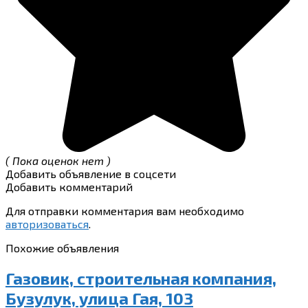
( Пока оценок нет )
Добавить объявление в соцсети
Добавить комментарий
Для отправки комментария вам необходимо
авторизоваться
.
Похожие объявления
Газовик, строительная компания,
Бузулук, улица Гая, 103