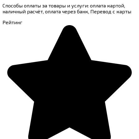
Способы оплаты за товары и услуги: оплата картой,
наличный расчёт, оплата через банк, Перевод с карты
Рейтинг