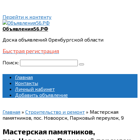
Перейти к контенту
Объявления56.РФ
Доска объявлений Оренбургской области
Быстрая регистрация
Поиск:
Главная
Контакты
Личный кабинет
Добавить объявление
Главная
»
Строительство и ремонт
»
Мастерская
памятников, пос. Новоорск, Парковый переулок, 9
Мастерская памятников,