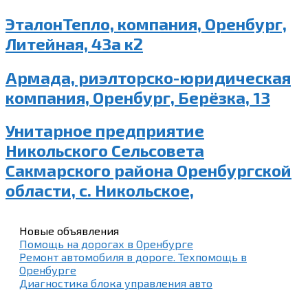
ЭталонТепло, компания, Оренбург,
Литейная, 43а к2
Армада, риэлторско-юридическая
компания, Оренбург, Берёзка, 13
Унитарное предприятие
Никольского Сельсовета
Сакмарского района Оренбургской
области, с. Никольское,
Новые объявления
Помощь на дорогах в Оренбурге
Ремонт автомобиля в дороге. Техпомощь в
Оренбурге
Диагностика блока управления авто