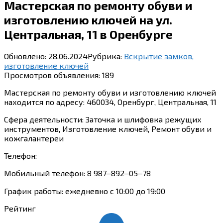
Мастерская по ремонту обуви и
изготовлению ключей на ул.
Центральная, 11 в Оренбурге
Обновлено:
28.06.2024
Рубрика:
Вскрытие замков,
изготовление ключей
Просмотров объявления:
189
Мастерская по ремонту обуви и изготовлению ключей
находится по адресу: 460034, Оренбург, Центральная, 11
Сфера деятельности: Заточка и шлифовка режущих
инструментов, Изготовление ключей, Ремонт обуви и
кожгалантереи
Телефон:
Мобильный телефон: 8 987‒892‒05‒78
График работы: ежедневно с 10:00 до 19:00
Рейтинг