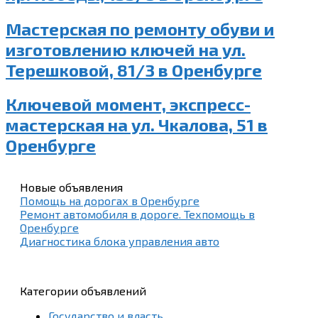
Мастерская по ремонту обуви и
изготовлению ключей на ул.
Терешковой, 81/3 в Оренбурге
Ключевой момент, экспресс-
мастерская на ул. Чкалова, 51 в
Оренбурге
Новые объявления
Помощь на дорогах в Оренбурге
Ремонт автомобиля в дороге. Техпомощь в
Оренбурге
Диагностика блока управления авто
Категории объявлений
Государство и власть