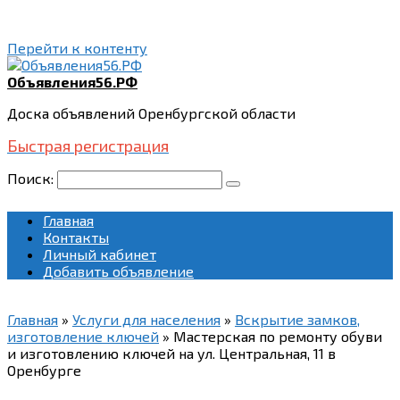
Перейти к контенту
Объявления56.РФ
Доска объявлений Оренбургской области
Быстрая регистрация
Поиск:
Главная
Контакты
Личный кабинет
Добавить объявление
Главная
»
Услуги для населения
»
Вскрытие замков,
изготовление ключей
»
Мастерская по ремонту обуви
и изготовлению ключей на ул. Центральная, 11 в
Оренбурге