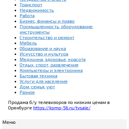
Транспорт
Недвижимость
Работа
Бизнес, финансы и право
Промышленность, оборудование,
инструменты
Строительство и ремонт
Мебель
Образование и наука
Искусство и культура
Медицина, здоровье, красота
Отдых, спорт, развлечения
Компьютеры и электроника
Бытовая техника
Услуги для населения
Дом, семья, уют
Разное
Продажа б/у телевизоров по низким ценам в
Оренбурге
https://komp-56.ru/tvsale/
Меню