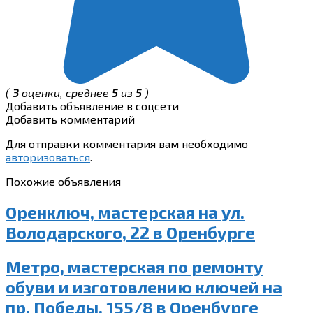
(
3
оценки, среднее
5
из
5
)
Добавить объявление в соцсети
Добавить комментарий
Для отправки комментария вам необходимо
авторизоваться
.
Похожие объявления
Оренключ, мастерская на ул.
Володарского, 22 в Оренбурге
Метро, мастерская по ремонту
обуви и изготовлению ключей на
пр. Победы, 155/8 в Оренбурге