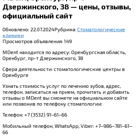
Дзержинского, 38 — цены, отзывы,
официальный сайт
Обновлено:
22.07.2024
Рубрика:
Стоматологические
клиники
Просмотров объявления:
149
MDent находится по адресу: Оренбургская область,
Оренбург, пр-т Дзержинского, 38
Сфера деятельности: стоматологические центры в
Оренбурге
Узнать стоимость услуг по лечению зубов, адрес,
телефон, записаться на прием, прочитать и добавить
отзывы о MDent вы сможете на официальном сайте
или позвонив по телефону стоматологии:
Телефон: +7 (3532) 91‒61‒66
Мобильный телефон, WhatsApp, Viber: +7‒986‒781‒61‒
66