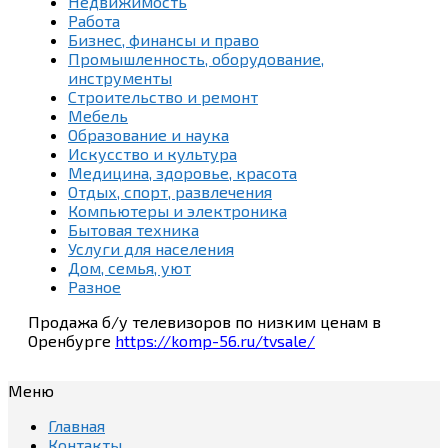
Недвижимость
Работа
Бизнес, финансы и право
Промышленность, оборудование,
инструменты
Строительство и ремонт
Мебель
Образование и наука
Искусство и культура
Медицина, здоровье, красота
Отдых, спорт, развлечения
Компьютеры и электроника
Бытовая техника
Услуги для населения
Дом, семья, уют
Разное
Продажа б/у телевизоров по низким ценам в
Оренбурге
https://komp-56.ru/tvsale/
Меню
Главная
Контакты