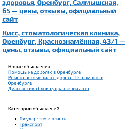
здоровья, Оренбург, Салмышская,
65 — цены, отзывы, официальный
сайт
Кисс, стоматологическая клиника,
Оренбург, Краснознамённая, 43/1 —
цены, отзывы, официальный сайт
Новые объявления
Помощь на дорогах в Оренбурге
Ремонт автомобиля в дороге. Техпомощь в
Оренбурге
Диагностика блока управления авто
Категории объявлений
Государство и власть
Транспорт