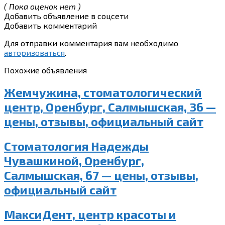
( Пока оценок нет )
Добавить объявление в соцсети
Добавить комментарий
Для отправки комментария вам необходимо
авторизоваться
.
Похожие объявления
Жемчужина, стоматологический
центр, Оренбург, Салмышская, 36 —
цены, отзывы, официальный сайт
Стоматология Надежды
Чувашкиной, Оренбург,
Салмышская, 67 — цены, отзывы,
официальный сайт
МаксиДент, центр красоты и