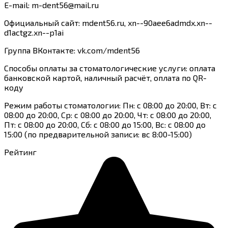
E-mail: m-dent56@mail.ru
Официальный сайт: mdent56.ru, xn--90aee6admdx.xn--
d1actgz.xn--p1ai
Группа ВКонтакте: vk.com/mdent56
Способы оплаты за стоматологические услуги: оплата
банковской картой, наличный расчёт, оплата по QR-
коду
Режим работы стоматологии: Пн: с 08:00 до 20:00, Вт: с
08:00 до 20:00, Ср: с 08:00 до 20:00, Чт: с 08:00 до 20:00,
Пт: с 08:00 до 20:00, Сб: с 08:00 до 15:00, Вс: с 08:00 до
15:00 (по предварительной записи: вс 8:00-15:00)
Рейтинг