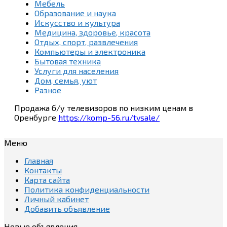
Мебель
Образование и наука
Искусство и культура
Медицина, здоровье, красота
Отдых, спорт, развлечения
Компьютеры и электроника
Бытовая техника
Услуги для населения
Дом, семья, уют
Разное
Продажа б/у телевизоров по низким ценам в
Оренбурге
https://komp-56.ru/tvsale/
Меню
Главная
Контакты
Карта сайта
Политика конфиденциальности
Личный кабинет
Добавить объявление
Новые объявления