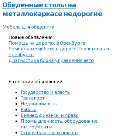
Обеденные столы на
металлокаркасе недорогие
Мебель для общепита
Новые объявления
Помощь на дорогах в Оренбурге
Ремонт автомобиля в дороге. Техпомощь в
Оренбурге
Диагностика блока управления авто
Категории объявлений
Государство и власть
Транспорт
Недвижимость
Работа
Бизнес, финансы и право
Промышленность, оборудование,
инструменты
Строительство и ремонт