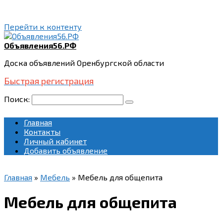
Перейти к контенту
Объявления56.РФ
Доска объявлений Оренбургской области
Быстрая регистрация
Поиск:
Главная
Контакты
Личный кабинет
Добавить объявление
Главная
»
Мебель
»
Мебель для общепита
Мебель для общепита