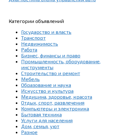
Категории объявлений
Государство и власть
Транспорт
Недвижимость
Работа
Бизнес, финансы и право
Промышленность, оборудование,
инструменты
Строительство и ремонт
Мебель
Образование и наука
Искусство и культура
Медицина, здоровье, красота
Отдых, спорт, развлечения
Компьютеры и электроника
Бытовая техника
Услуги для населения
Дом, семья, уют
Разное