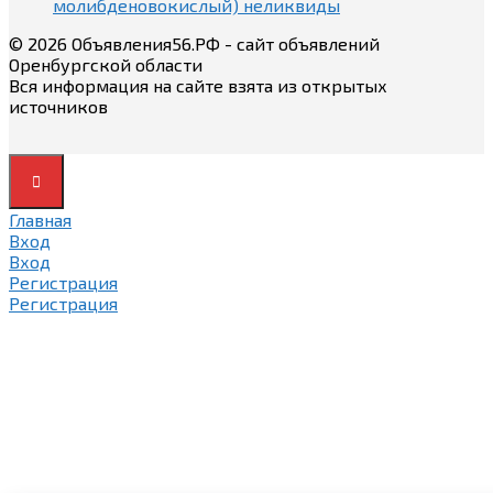
молибденовокислый) неликвиды
© 2026 Объявления56.РФ - сайт объявлений
Оренбургской области
Вся информация на сайте взята из открытых
источников
Главная
Вход
Вход
Регистрация
Регистрация