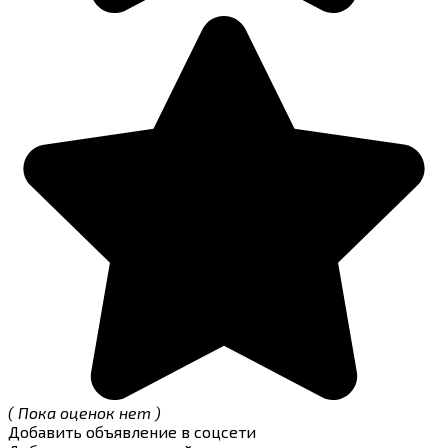
( Пока оценок нет )
Добавить объявление в соцсети