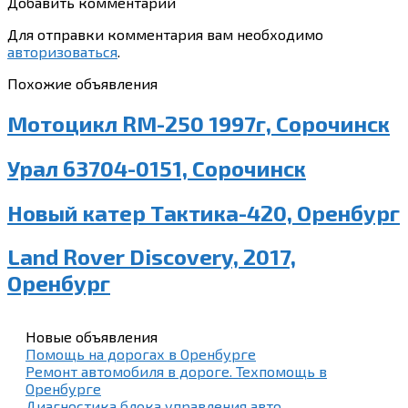
Добавить комментарий
Для отправки комментария вам необходимо
авторизоваться
.
Похожие объявления
Мотоцикл RM-250 1997г, Сорочинск
Урал 63704-0151, Сорочинск
Новый катер Тактика-420, Оренбург
Land Rover Discovery, 2017,
Оренбург
Новые объявления
Помощь на дорогах в Оренбурге
Ремонт автомобиля в дороге. Техпомощь в
Оренбурге
Диагностика блока управления авто