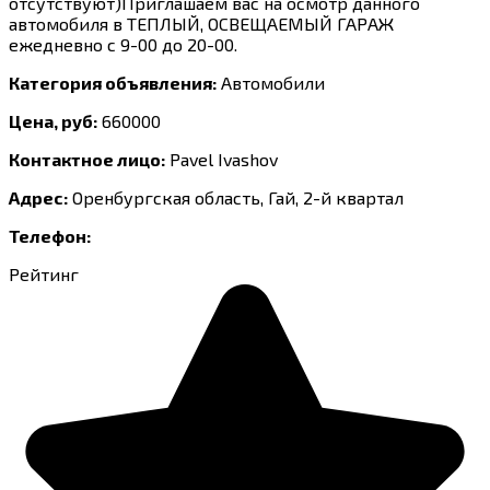
отсутствуют)Приглашаем вас на осмотр данного
автомобиля в ТЕПЛЫЙ, ОСВЕЩАЕМЫЙ ГАРАЖ
ежедневно с 9-00 до 20-00.
Категория объявления:
Автомобили
Цена, руб:
660000
Контактное лицо:
Pavel Ivashov
Адрес:
Оренбургская область, Гай, 2-й квартал
Телефон:
Рейтинг