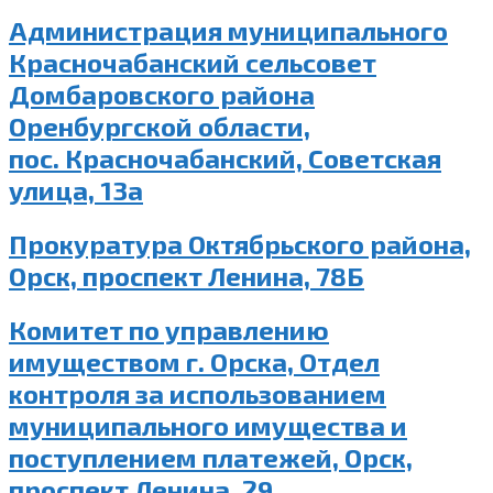
Администрация муниципального
Красночабанский сельсовет
Домбаровского района
Оренбургской области,
пос. Красночабанский, Советская
улица, 13а
Прокуратура Октябрьского района,
Орск, проспект Ленина, 78Б
Комитет по управлению
имуществом г. Орска, Отдел
контроля за использованием
муниципального имущества и
поступлением платежей, Орск,
проспект Ленина, 29