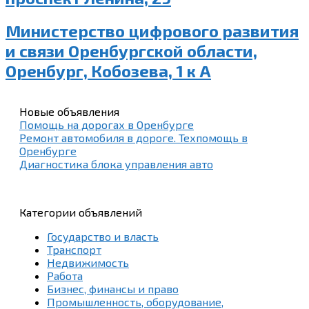
Министерство цифрового развития
и связи Оренбургской области,
Оренбург, Кобозева, 1 к А
Новые объявления
Помощь на дорогах в Оренбурге
Ремонт автомобиля в дороге. Техпомощь в
Оренбурге
Диагностика блока управления авто
Категории объявлений
Государство и власть
Транспорт
Недвижимость
Работа
Бизнес, финансы и право
Промышленность, оборудование,