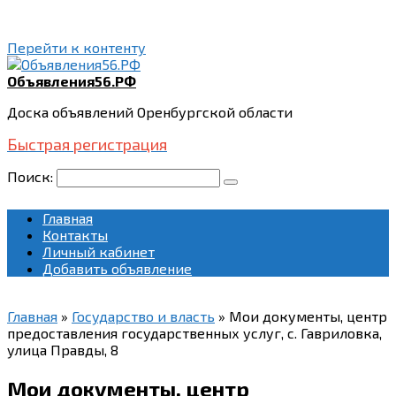
Перейти к контенту
Объявления56.РФ
Доска объявлений Оренбургской области
Быстрая регистрация
Поиск:
Главная
Контакты
Личный кабинет
Добавить объявление
Главная
»
Государство и власть
»
Мои документы, центр
предоставления государственных услуг, с. Гавриловка,
улица Правды, 8
Мои документы, центр