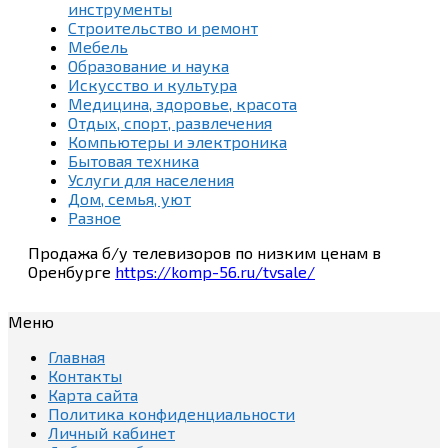
инструменты
Строительство и ремонт
Мебель
Образование и наука
Искусство и культура
Медицина, здоровье, красота
Отдых, спорт, развлечения
Компьютеры и электроника
Бытовая техника
Услуги для населения
Дом, семья, уют
Разное
Продажа б/у телевизоров по низким ценам в
Оренбурге
https://komp-56.ru/tvsale/
Меню
Главная
Контакты
Карта сайта
Политика конфиденциальности
Личный кабинет