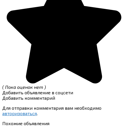
( Пока оценок нет )
Добавить объявление в соцсети
Добавить комментарий
Для отправки комментария вам необходимо
авторизоваться
.
Похожие объявления