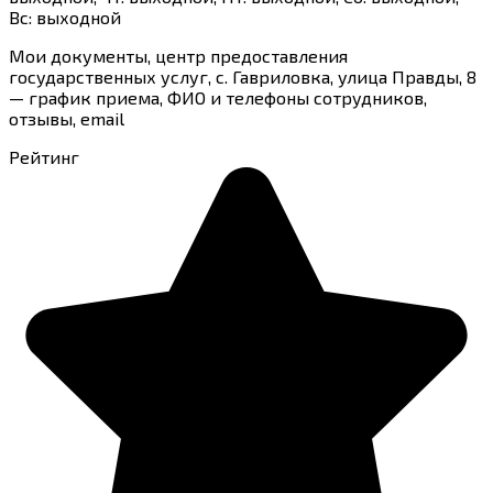
Вс: выходной
Мои документы, центр предоставления
государственных услуг, с. Гавриловка, улица Правды, 8
— график приема, ФИО и телефоны сотрудников,
отзывы, email
Рейтинг