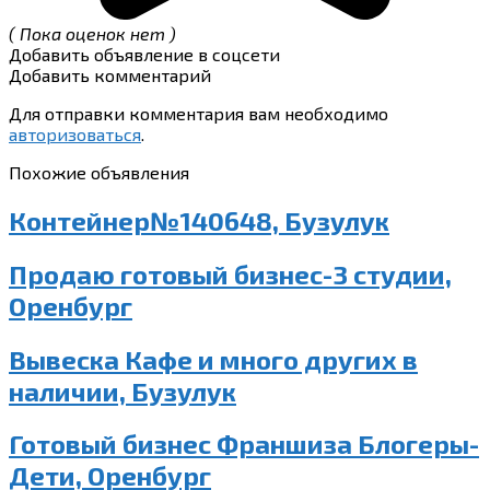
( Пока оценок нет )
Добавить объявление в соцсети
Добавить комментарий
Для отправки комментария вам необходимо
авторизоваться
.
Похожие объявления
Контейнер№140648, Бузулук
Продаю готовый бизнес-3 студии,
Оренбург
Вывеска Кафе и много других в
наличии, Бузулук
Готовый бизнес Франшиза Блогеры-
Дети, Оренбург