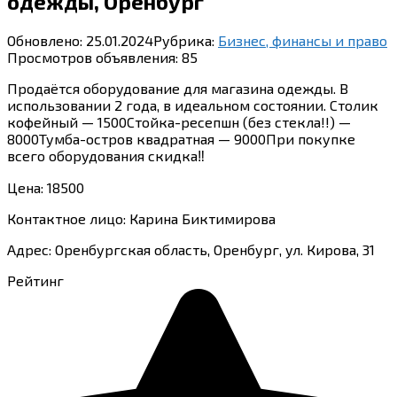
одежды, Оренбург
Обновлено:
25.01.2024
Рубрика:
Бизнес, финансы и право
Просмотров объявления:
85
Продаётся оборудование для магазина одежды. В
использовании 2 года, в идеальном состоянии. Столик
кофейный — 1500Стойка-ресепшн (без стекла!!) —
8000Тумба-остров квадратная — 9000При покупке
всего оборудования скидка‼️
Цена: 18500
Контактное лицо: Карина Биктимирова
Адрес: Оренбургская область, Оренбург, ул. Кирова, 31
Рейтинг