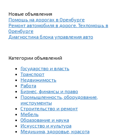
Новые объявления
Помощь на дорогах в Оренбурге
Ремонт автомобиля в дороге. Техпомощь в
Оренбурге
Диагностика блока управления авто
Категории объявлений
Государство и власть
Транспорт
Недвижимость
Работа
Бизнес, финансы и право
Промышленность, оборудование,
инструменты
Строительство и ремонт
Мебель
Образование и наука
Искусство и культура
Медицина, здоровье, красота