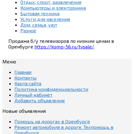
Отдых, спорт, развлечения
Компьютеры и электроника
Бытовая техника
Услуги для населения
Дом, семья, уют
Разное
Продажа б/у телевизоров по низким ценам в
Оренбурге
https://komp-56.ru/tvsale/
Меню
Главная
Контакты
Карта сайта
Политика конфиденциальности
Личный кабинет
Добавить объявление
Новые объявления
Помощь на дорогах в Оренбурге
Ремонт автомобиля в дороге. Техпомощь в
Оренбурге