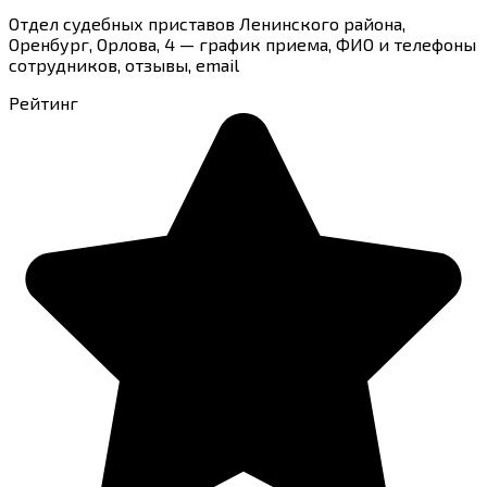
Отдел судебных приставов Ленинского района,
Оренбург, Орлова, 4 — график приема, ФИО и телефоны
сотрудников, отзывы, email
Рейтинг