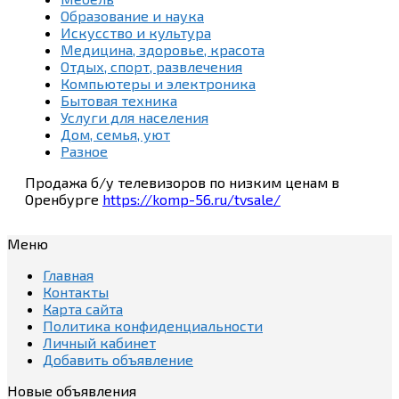
Образование и наука
Искусство и культура
Медицина, здоровье, красота
Отдых, спорт, развлечения
Компьютеры и электроника
Бытовая техника
Услуги для населения
Дом, семья, уют
Разное
Продажа б/у телевизоров по низким ценам в
Оренбурге
https://komp-56.ru/tvsale/
Меню
Главная
Контакты
Карта сайта
Политика конфиденциальности
Личный кабинет
Добавить объявление
Новые объявления