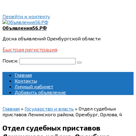
Перейти к контенту
Объявления56.РФ
Доска объявлений Оренбургской области
Быстрая регистрация
Поиск:
Главная
Контакты
Личный кабинет
Добавить объявление
Главная
»
Государство и власть
»
Отдел судебных
приставов Ленинского района, Оренбург, Орлова, 4
Отдел судебных приставов