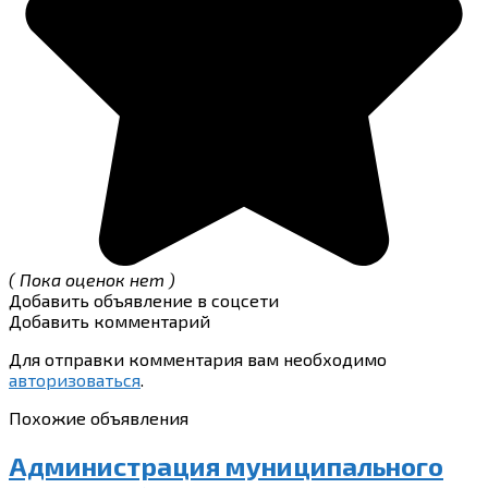
( Пока оценок нет )
Добавить объявление в соцсети
Добавить комментарий
Для отправки комментария вам необходимо
авторизоваться
.
Похожие объявления
Администрация муниципального