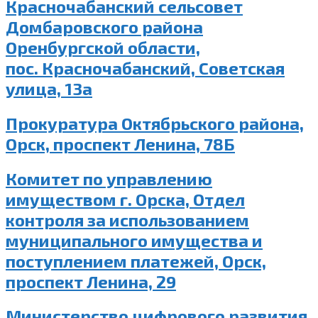
Красночабанский сельсовет
Домбаровского района
Оренбургской области,
пос. Красночабанский, Советская
улица, 13а
Прокуратура Октябрьского района,
Орск, проспект Ленина, 78Б
Комитет по управлению
имуществом г. Орска, Отдел
контроля за использованием
муниципального имущества и
поступлением платежей, Орск,
проспект Ленина, 29
Министерство цифрового развития