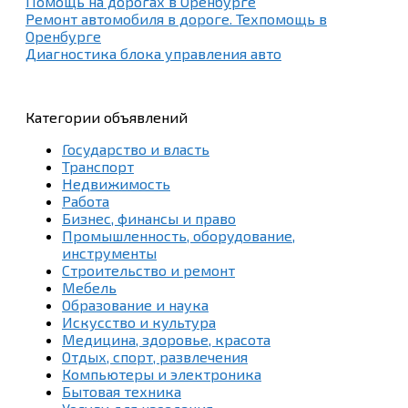
Помощь на дорогах в Оренбурге
Ремонт автомобиля в дороге. Техпомощь в
Оренбурге
Диагностика блока управления авто
Категории объявлений
Государство и власть
Транспорт
Недвижимость
Работа
Бизнес, финансы и право
Промышленность, оборудование,
инструменты
Строительство и ремонт
Мебель
Образование и наука
Искусство и культура
Медицина, здоровье, красота
Отдых, спорт, развлечения
Компьютеры и электроника
Бытовая техника