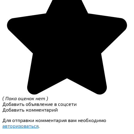
( Пока оценок нет )
Добавить объявление в соцсети
Добавить комментарий
Для отправки комментария вам необходимо
авторизоваться
.