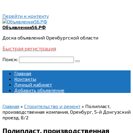
Перейти к контенту
Объявления56.РФ
Доска объявлений Оренбургской области
Быстрая регистрация
Поиск:
Главная
Контакты
Личный кабинет
Добавить объявление
Главная
»
Строительство и ремонт
»
Полипласт,
производственная компания, Оренбург, 5-й Донгузский
проезд, 8/2
Полипласт, производственная