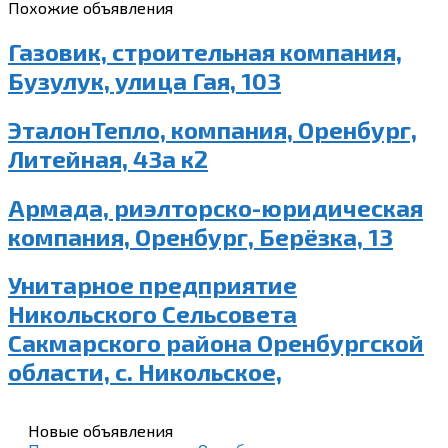
Похожие объявления
Газовик, строительная компания,
Бузулук, улица Гая, 103
ЭталонТепло, компания, Оренбург,
Литейная, 43а к2
Армада, риэлторско-юридическая
компания, Оренбург, Берёзка, 13
Унитарное предприятие
Никольского Сельсовета
Сакмарского района Оренбургской
области, с. Никольское,
Новые объявления