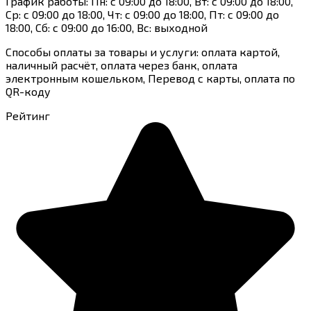
График работы: Пн: с 09:00 до 18:00, Вт: с 09:00 до 18:00,
Ср: с 09:00 до 18:00, Чт: с 09:00 до 18:00, Пт: с 09:00 до
18:00, Сб: с 09:00 до 16:00, Вс: выходной
Способы оплаты за товары и услуги: оплата картой,
наличный расчёт, оплата через банк, оплата
электронным кошельком, Перевод с карты, оплата по
QR-коду
Рейтинг