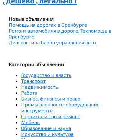
, дёшево , легально !
Новые объявления
Помощь на дорогах в Оренбурге
Ремонт автомобиля в дороге. Техпомощь в
Оренбурге
Диагностика блока управления авто
Категории объявлений
Государство и власть
Транспорт
Недвижимость
Работа
Бизнес, финансы и право
Промышленность, оборудование,
инструменты
Строительство и ремонт
Мебель
Образование и наука
Искусство и культура