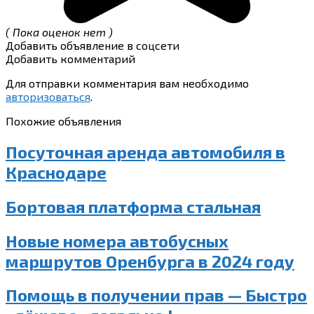
( Пока оценок нет )
Добавить объявление в соцсети
Добавить комментарий
Для отправки комментария вам необходимо
авторизоваться
.
Похожие объявления
Посуточная аренда автомобиля в
Краснодаре
Бортовая платформа стальная
Новые номера автобусных
маршрутов Оренбурга в 2024 году
Помощь в получении прав — Быстро