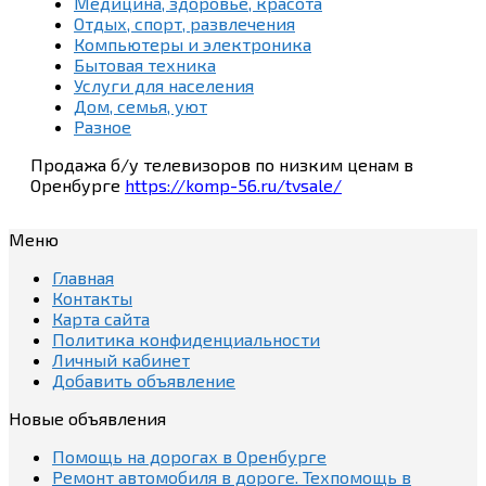
Медицина, здоровье, красота
Отдых, спорт, развлечения
Компьютеры и электроника
Бытовая техника
Услуги для населения
Дом, семья, уют
Разное
Продажа б/у телевизоров по низким ценам в
Оренбурге
https://komp-56.ru/tvsale/
Меню
Главная
Контакты
Карта сайта
Политика конфиденциальности
Личный кабинет
Добавить объявление
Новые объявления
Помощь на дорогах в Оренбурге
Ремонт автомобиля в дороге. Техпомощь в