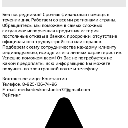
Без посредников! Срочная финансовая помощь в
течении дня. Работаем со всеми регионами страны.
Обращайтесь, мы поможем в самых сложных
ситуациях: испорченная кредитная история,
постоянные отказы в банках, просрочки, отсутствие
официального трудоустройства или справок.
Подберем схему сотрудничества каждому клиенту
индивидуально, исходя из его личных характеристик.
Успешно поможем всем! От Вас не потребуется не
какой предоплаты. Всю информацию Вы можете
получить по электронной почте и телефону
Контактное лицо
:
Константин
Телефон
:
8-925-136-74-96
E-mail
:
medvedevkonstantin72@gmail.com
Рейтинг