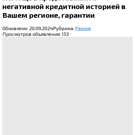
негативной кредитной историей в
Вашем регионе, гарантии
Обновлено:
20.09.2024
Рубрика:
Разное
Просмотров объявления:
153