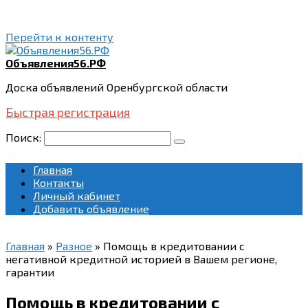
Перейти к контенту
Объявления56.РФ
Доска объявлений Оренбургской области
Быстрая регистрация
Поиск:
Главная
Контакты
Личный кабинет
Добавить объявление
Главная
»
Разное
»
Помощь в кредитовании с
негативной кредитной историей в Вашем регионе,
гарантии
Помощь в кредитовании с