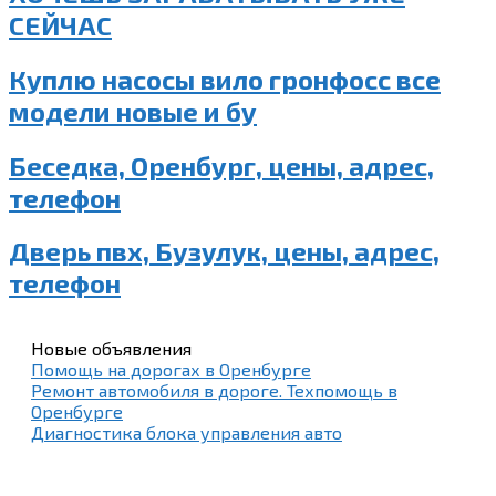
СЕЙЧАС
Куплю насосы вило гронфосс все
модели новые и бу
Беседка, Оренбург, цены, адрес,
телефон
Дверь пвх, Бузулук, цены, адрес,
телефон
Новые объявления
Помощь на дорогах в Оренбурге
Ремонт автомобиля в дороге. Техпомощь в
Оренбурге
Диагностика блока управления авто