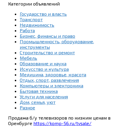
Категории объявлений
Государство и власть
Транспорт
Недвижимость
Работа
Бизнес, финансы и право
Промышленность, оборудование,
инструменты
Строительство и ремонт
Мебель
Образование и наука
Искусство и культура
Медицина, здоровье, красота
Отдых, спорт, развлечения
Компьютеры и электроника
Бытовая техника
Услуги для населения
Дом, семья, уют
Разное
Продажа б/у телевизоров по низким ценам в
Оренбурге
https://komp-56.ru/tvsale/