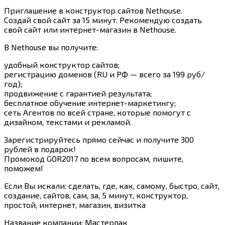
Приглашение в конструктор сайтов Nethouse.
Создай свой сайт за 15 минут. Рекомендую создать
свой сайт или интернет-магазин в Nethouse.
В Nethouse вы получите:
удобный конструктор сайтов;
регистрацию доменов (RU и РФ — всего за 199 руб/
год);
продвижение с гарантией результата;
бесплатное обучение интернет-маркетингу;
сеть Агентов по всей стране, которые помогут с
дизайном, текстами и рекламой.
Зарегистрируйтесь прямо сейчас и получите 300
рублей в подарок!
Промокод GOR2017 по всем вопросам, пишите,
поможем!
Если Вы искали: сделать, где, как, самому, быстро, сайт,
создание, сайтов, сам, за, 5 минут, конструктор,
простой, интернет, магазин, визитка
Название компании
:
Мастерпак