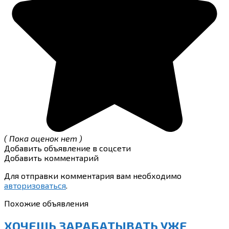
( Пока оценок нет )
Добавить объявление в соцсети
Добавить комментарий
Для отправки комментария вам необходимо
авторизоваться
.
Похожие объявления
ХОЧЕШЬ ЗАРАБАТЫВАТЬ УЖЕ