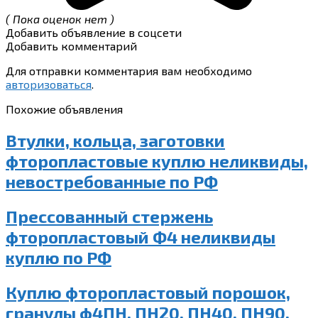
( Пока оценок нет )
Добавить объявление в соцсети
Добавить комментарий
Для отправки комментария вам необходимо
авторизоваться
.
Похожие объявления
Втулки, кольца, заготовки
фторопластовые куплю неликвиды,
невостребованные по РФ
Прессованный стержень
фторопластовый Ф4 неликвиды
куплю по РФ
Куплю фторопластовый порошок,
гранулы ф4ПН, ПН20, ПН40, ПН90,