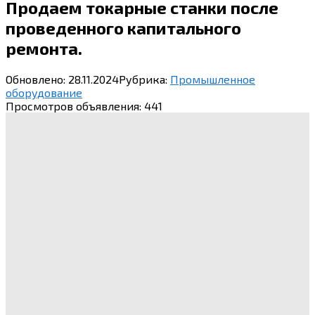
Продаем токарные станки после
проведенного капитального
ремонта.
Обновлено:
28.11.2024
Рубрика:
Промышленное
оборудование
Просмотров объявления:
441