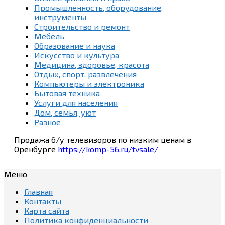
Промышленность, оборудование,
инструменты
Строительство и ремонт
Мебель
Образование и наука
Искусство и культура
Медицина, здоровье, красота
Отдых, спорт, развлечения
Компьютеры и электроника
Бытовая техника
Услуги для населения
Дом, семья, уют
Разное
Продажа б/у телевизоров по низким ценам в
Оренбурге
https://komp-56.ru/tvsale/
Меню
Главная
Контакты
Карта сайта
Политика конфиденциальности