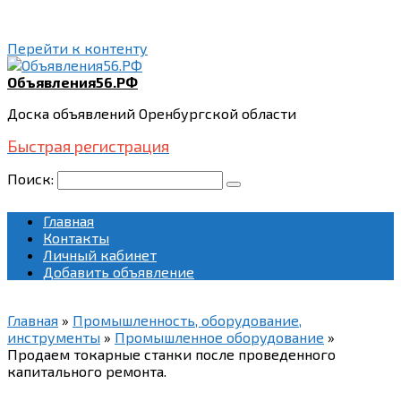
Перейти к контенту
Объявления56.РФ
Доска объявлений Оренбургской области
Быстрая регистрация
Поиск:
Главная
Контакты
Личный кабинет
Добавить объявление
Главная
»
Промышленность, оборудование,
инструменты
»
Промышленное оборудование
»
Продаем токарные станки после проведенного
капитального ремонта.