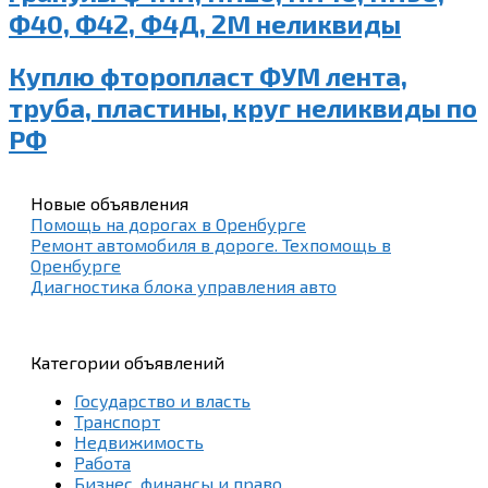
Ф40, Ф42, Ф4Д, 2М неликвиды
Куплю фторопласт ФУМ лента,
труба, пластины, круг неликвиды по
РФ
Новые объявления
Помощь на дорогах в Оренбурге
Ремонт автомобиля в дороге. Техпомощь в
Оренбурге
Диагностика блока управления авто
Категории объявлений
Государство и власть
Транспорт
Недвижимость
Работа
Бизнес, финансы и право