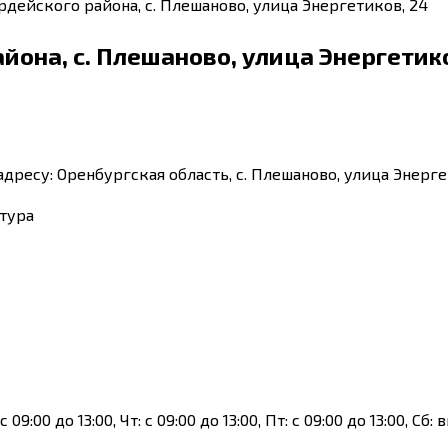
дейского района, с. Плешаново, улица Энергетиков, 24
она, с. Плешаново, улица Энергетико
ресу: Оренбургская область, с. Плешаново, улица Энерге
тура
с 09:00 до 13:00, Чт: с 09:00 до 13:00, Пт: с 09:00 до 13:00, С