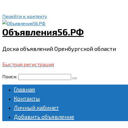
Перейти к контенту
Объявления56.РФ
Доска объявлений Оренбургской области
Быстрая регистрация
Поиск:
Главная
Контакты
Личный кабинет
Добавить объявление