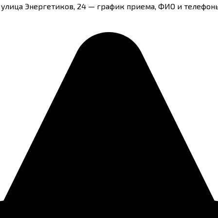
 улица Энергетиков, 24 — график приема, ФИО и телефоны