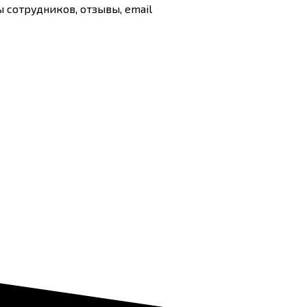
 сотрудников, отзывы, email