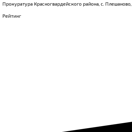
Прокуратура Красногвардейского района, с. Плешаново,
Рейтинг