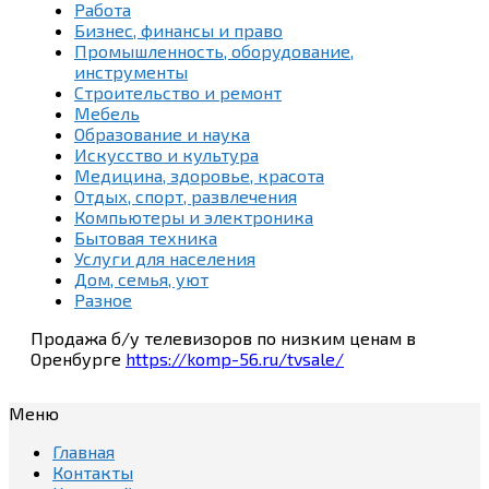
Работа
Бизнес, финансы и право
Промышленность, оборудование,
инструменты
Строительство и ремонт
Мебель
Образование и наука
Искусство и культура
Медицина, здоровье, красота
Отдых, спорт, развлечения
Компьютеры и электроника
Бытовая техника
Услуги для населения
Дом, семья, уют
Разное
Продажа б/у телевизоров по низким ценам в
Оренбурге
https://komp-56.ru/tvsale/
Меню
Главная
Контакты