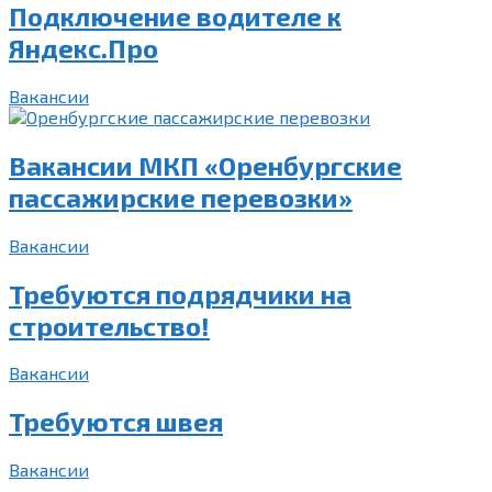
Подключение водителе к
Яндекс.Про
Вакансии
Вакансии МКП «Оренбургские
пассажирские перевозки»
Вакансии
Требуются подрядчики на
строительство!
Вакансии
Требуются швея
Вакансии