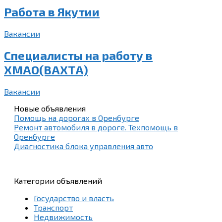
Работа в Якутии
Вакансии
Специалисты на работу в
ХМАО(ВАХТА)
Вакансии
Новые объявления
Помощь на дорогах в Оренбурге
Ремонт автомобиля в дороге. Техпомощь в
Оренбурге
Диагностика блока управления авто
Категории объявлений
Государство и власть
Транспорт
Недвижимость