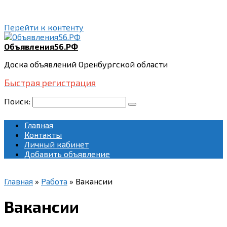
Перейти к контенту
Объявления56.РФ
Доска объявлений Оренбургской области
Быстрая регистрация
Поиск:
Главная
Контакты
Личный кабинет
Добавить объявление
Главная
»
Работа
»
Вакансии
Вакансии