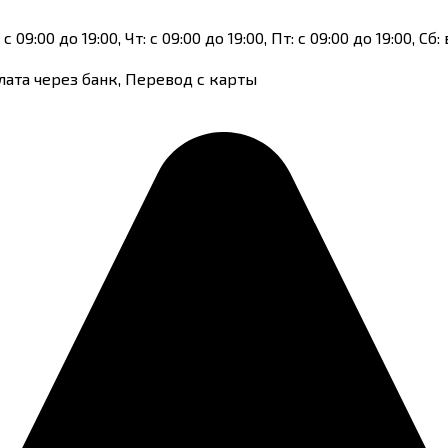
 с 09:00 до 19:00, Чт: с 09:00 до 19:00, Пт: с 09:00 до 19:00, 
лата через банк, Перевод с карты