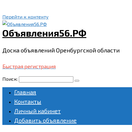
Перейти к контенту
Объявления56.РФ
Доска объявлений Оренбургской области
Быстрая регистрация
Поиск:
Главная
Контакты
Личный кабинет
Добавить объявление