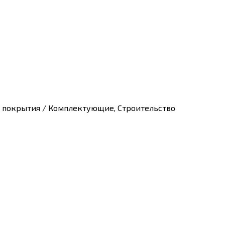
е покрытия / Комплектующие, Строительство