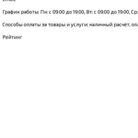
График работы: Пн: с 09:00 до 19:00, Вт: с 09:00 до 19:00, Ср:
Способы оплаты за товары и услуги: наличный расчёт, оп
Рейтинг