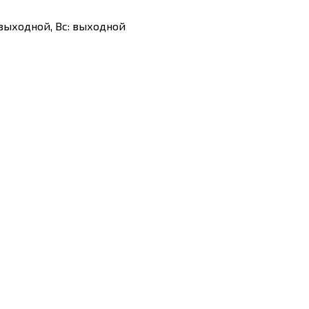
Сб: выходной, Вс: выходной