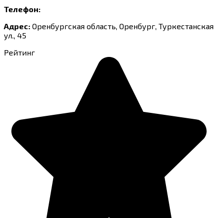
Телефон:
Адрес:
Оренбургская область, Оренбург, Туркестанская
ул., 45
Рейтинг