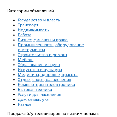
Категории объявлений
Государство и власть
Транспорт
Недвижимость
Работа
Бизнес, финансы и право
Промышленность, оборудование,
инструменты
Строительство и ремонт
Мебель
Образование и наука
Искусство и культура
Медицина, здоровье, красота
Отдых, спорт, развлечения
Компьютеры и электроника
Бытовая техника
Услуги для населения
Дом, семья, уют
Разное
Продажа б/у телевизоров по низким ценам в