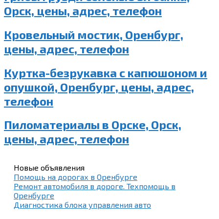
Орск, цены, адрес, телефон
Кровельный мостик, Оренбург,
цены, адрес, телефон
Куртка-безрукавка с капюшоном и
опушкой, Оренбург, цены, адрес,
телефон
Пиломатериалы в Орске, Орск,
цены, адрес, телефон
Новые объявления
Помощь на дорогах в Оренбурге
Ремонт автомобиля в дороге. Техпомощь в
Оренбурге
Диагностика блока управления авто