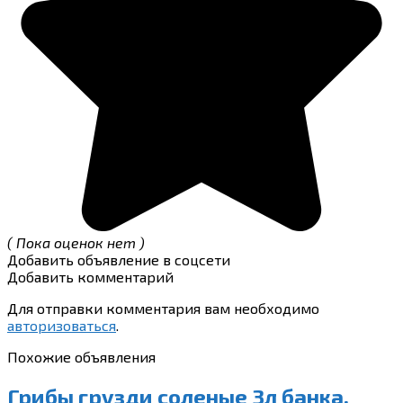
( Пока оценок нет )
Добавить объявление в соцсети
Добавить комментарий
Для отправки комментария вам необходимо
авторизоваться
.
Похожие объявления
Грибы грузди соленые 3л банка,