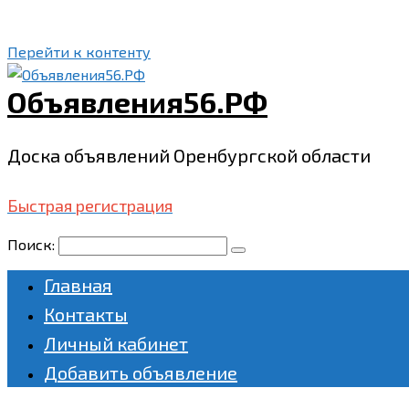
Перейти к контенту
Объявления56.РФ
Доска объявлений Оренбургской области
Быстрая регистрация
Поиск:
Главная
Контакты
Личный кабинет
Добавить объявление