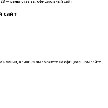
, 28 — цены, отзывы, официальный сайт
й сайт
Стм клиник, клиника вы сможете на официальном сайте