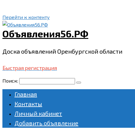
Перейти к контенту
Объявления56.РФ
Доска объявлений Оренбургской области
Быстрая регистрация
Поиск:
Главная
Контакты
Личный кабинет
Добавить объявление