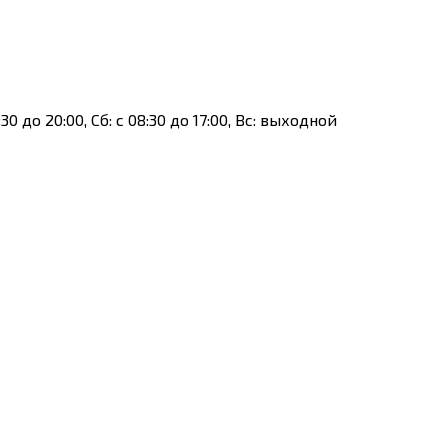
:30 до 20:00, Сб: с 08:30 до 17:00, Вс: выходной