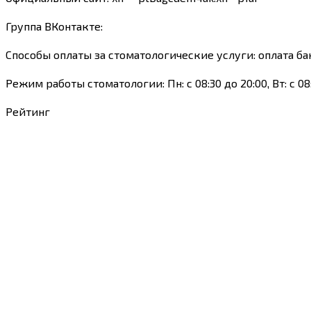
Группа ВКонтакте:
Способы оплаты за стоматологические услуги: оплата б
Режим работы стоматологии: Пн: с 08:30 до 20:00, Вт: с 08:30 
Рейтинг