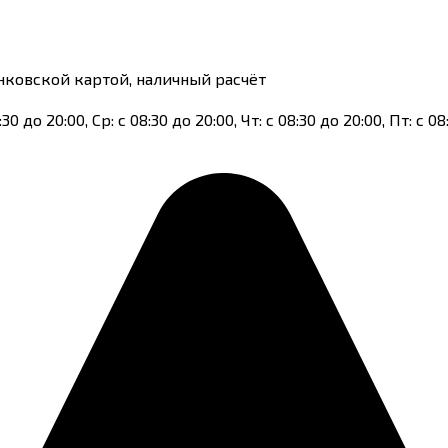
анковской картой, наличный расчёт
до 20:00, Ср: с 08:30 до 20:00, Чт: с 08:30 до 20:00, Пт: с 08