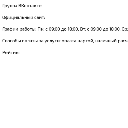
Группа ВКонтакте:
Официальный сайт:
График работы: Пн: с 09:00 до 18:00, Вт: с 09:00 до 18:00, Ср:
Способы оплаты за услуги: оплата картой, наличный расчё
Рейтинг