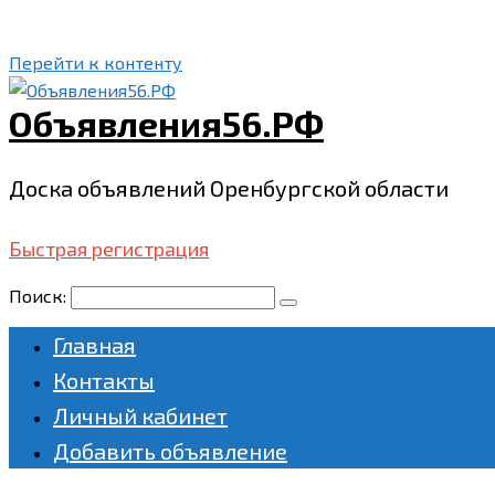
Перейти к контенту
Объявления56.РФ
Доска объявлений Оренбургской области
Быстрая регистрация
Поиск:
Главная
Контакты
Личный кабинет
Добавить объявление