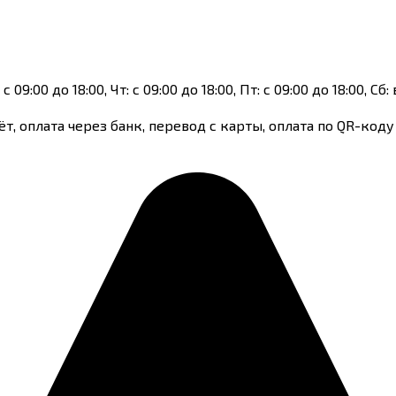
 с 09:00 до 18:00, Чт: с 09:00 до 18:00, Пт: с 09:00 до 18:00, 
т, оплата через банк, перевод с карты, оплата по QR-коду