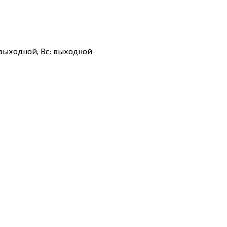
Сб: выходной, Вс: выходной