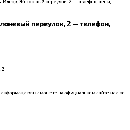
-Илецк, Яблоневый переулок, 2 — телефон, цены,
лоневый переулок, 2 — телефон,
 2
ую информациювы сможете на официальном сайте или по